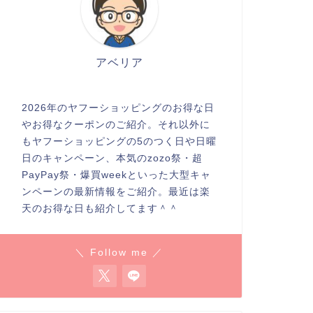
アベリア
2026年のヤフーショッピングのお得な日
やお得なクーポンのご紹介。それ以外に
もヤフーショッピングの5のつく日や日曜
日のキャンペーン、本気のzozo祭・超
PayPay祭・爆買weekといった大型キャ
ンペーンの最新情報をご紹介。最近は楽
天のお得な日も紹介してます＾＾
＼ Follow me ／