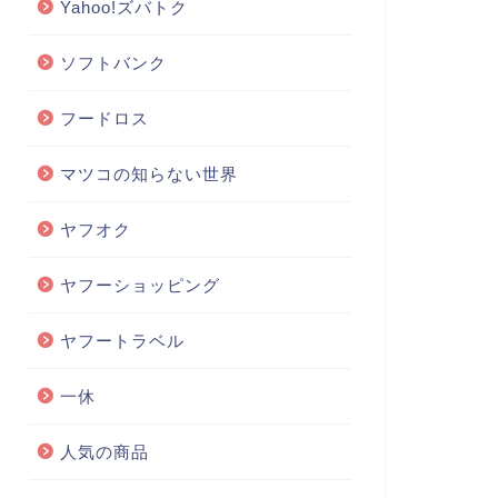
Yahoo!ズバトク
ソフトバンク
フードロス
マツコの知らない世界
ヤフオク
ヤフーショッピング
ヤフートラベル
一休
人気の商品