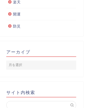
楽天
開運
防災
アーカイブ
サイト内検索