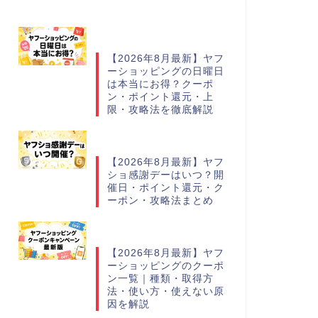
【2026年8月最新】ヤフ
ーショッピングの日曜日
は本当にお得？クーポ
ン・ポイント還元・上
限・攻略法を徹底解説
【2026年8月最新】ヤフ
ショ感謝デーはいつ？開
催日・ポイント還元・ク
ーポン・攻略法まとめ
【2026年8月最新】ヤフ
ーショッピングのクーポ
ン一覧｜種類・取得方
法・使い方・使えない原
因を解説