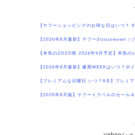
【ヤフーショッピングのお得な日はいつ？ 
【2026年8月最新】ヤフーのzozowo
【本気のZOZO祭 2026年9月予定】本気
【2026年8月最新】爆買WEEKはいつ？
【プレミアムな日曜日 いつ？8月】プレミア
【2026年8月版】ヤフートラベルのセー
yahooシ