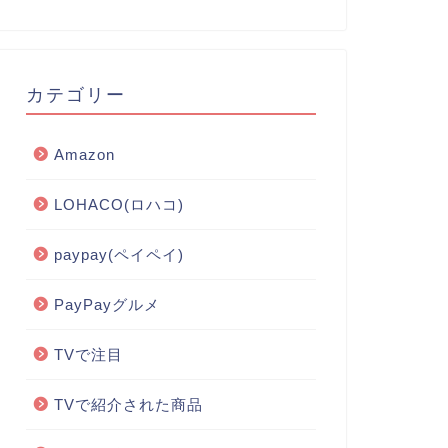
カテゴリー
Amazon
LOHACO(ロハコ)
paypay(ペイペイ)
PayPayグルメ
TVで注目
TVで紹介された商品