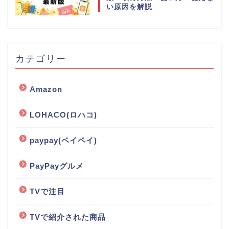
い原因を解説
カテゴリー
Amazon
LOHACO(ロハコ)
paypay(ペイペイ)
PayPayグルメ
TVで注目
TVで紹介された商品