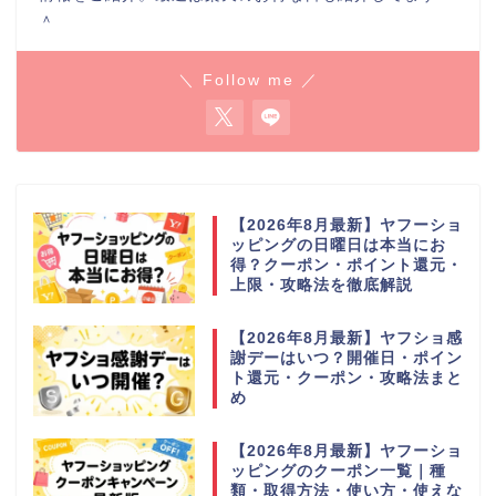
＾
＼ Follow me ／
【2026年8月最新】ヤフーショ
ッピングの日曜日は本当にお
得？クーポン・ポイント還元・
上限・攻略法を徹底解説
【2026年8月最新】ヤフショ感
謝デーはいつ？開催日・ポイン
ト還元・クーポン・攻略法まと
め
【2026年8月最新】ヤフーショ
ッピングのクーポン一覧｜種
類・取得方法・使い方・使えな