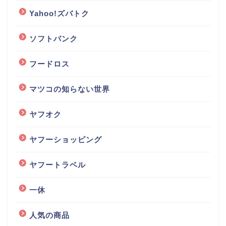
Yahoo!ズバトク
ソフトバンク
フードロス
マツコの知らない世界
ヤフオク
ヤフーショッピング
ヤフートラベル
一休
人気の商品