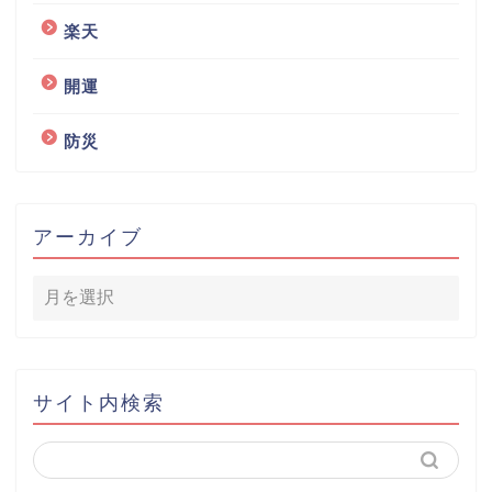
楽天
開運
防災
アーカイブ
サイト内検索