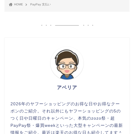
HOME
PayPay 支払い
アベリア
2026年のヤフーショッピングのお得な日やお得なクー
ポンのご紹介。それ以外にもヤフーショッピングの5の
つく日や日曜日のキャンペーン、本気のzozo祭・超
PayPay祭・爆買weekといった大型キャンペーンの最新
情報をご紹介。最近は楽天のお得な日も紹介してます＾