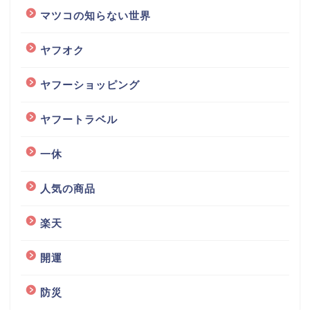
マツコの知らない世界
ヤフオク
ヤフーショッピング
ヤフートラベル
一休
人気の商品
楽天
開運
防災