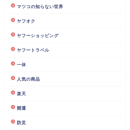
マツコの知らない世界
ヤフオク
ヤフーショッピング
ヤフートラベル
一休
人気の商品
楽天
開運
防災