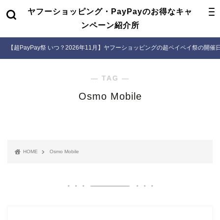
ヤフーショッピング・PayPayのお得なキャ
ンペーン紹介所
【超PayPay祭 いつ？2026年11月】ヤフーショッピングの超ペイペイ祭の開
― TAG ―
Osmo Mobile
HOME
Osmo Mobile