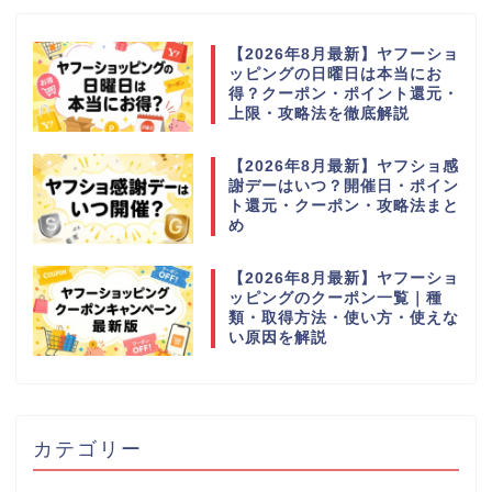
【2026年8月最新】ヤフーショ
ッピングの日曜日は本当にお
得？クーポン・ポイント還元・
上限・攻略法を徹底解説
【2026年8月最新】ヤフショ感
謝デーはいつ？開催日・ポイン
ト還元・クーポン・攻略法まと
め
【2026年8月最新】ヤフーショ
ッピングのクーポン一覧｜種
類・取得方法・使い方・使えな
い原因を解説
カテゴリー