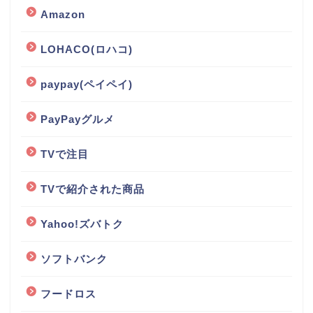
Amazon
LOHACO(ロハコ)
paypay(ペイペイ)
PayPayグルメ
TVで注目
TVで紹介された商品
Yahoo!ズバトク
ソフトバンク
フードロス