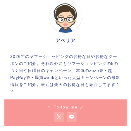
アベリア
2026年のヤフーショッピングのお得な日やお得なクー
ポンのご紹介。それ以外にもヤフーショッピングの5の
つく日や日曜日のキャンペーン、本気のzozo祭・超
PayPay祭・爆買weekといった大型キャンペーンの最新
情報をご紹介。最近は楽天のお得な日も紹介してます＾
＾
＼ Follow me ／