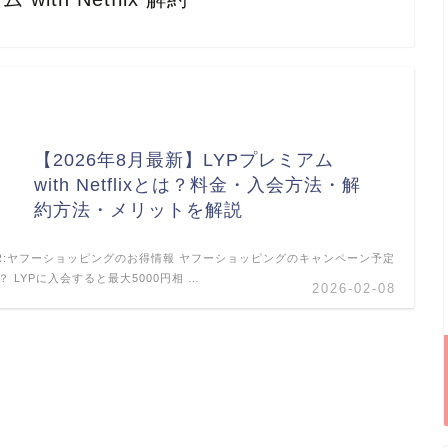
【2026年8月最新】LYPプレミアム
with Netflixとは？料金・入会方法・解
約方法・メリットを解説
R:ヤフーショッピングのお得情報 ヤフーショッピングのキャンペーン予定
？ LYPに入会すると最大5000円相 …
2026-02-08