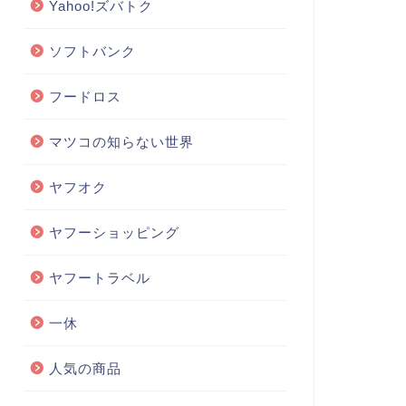
Yahoo!ズバトク
ソフトバンク
フードロス
マツコの知らない世界
ヤフオク
ヤフーショッピング
ヤフートラベル
一休
人気の商品