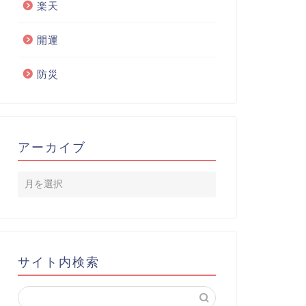
楽天
開運
防災
アーカイブ
サイト内検索