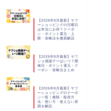
【2026年8月最新】ヤフ
ーショッピングの日曜日
は本当にお得？クーポ
ン・ポイント還元・上
限・攻略法を徹底解説
【2026年8月最新】ヤフ
ショ感謝デーはいつ？開
催日・ポイント還元・ク
ーポン・攻略法まとめ
【2026年8月最新】ヤフ
ーショッピングのクーポ
ン一覧｜種類・取得方
法・使い方・使えない原
因を解説