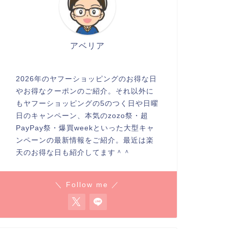
アベリア
2026年のヤフーショッピングのお得な日
やお得なクーポンのご紹介。それ以外に
もヤフーショッピングの5のつく日や日曜
日のキャンペーン、本気のzozo祭・超
PayPay祭・爆買weekといった大型キャ
ンペーンの最新情報をご紹介。最近は楽
天のお得な日も紹介してます＾＾
＼ Follow me ／