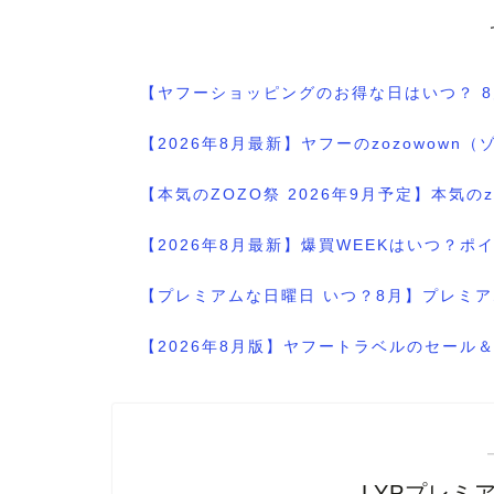
【ヤフーショッピングのお得な日はいつ？ 
【2026年8月最新】ヤフーのzozowo
【本気のZOZO祭 2026年9月予定】本気
【2026年8月最新】爆買WEEKはいつ？
【プレミアムな日曜日 いつ？8月】プレミア
【2026年8月版】ヤフートラベルのセー
LYPプレミアム 