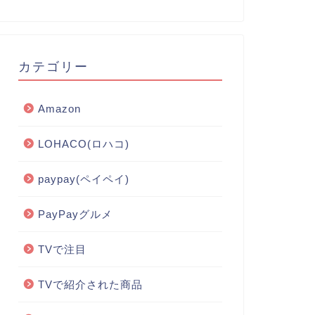
カテゴリー
Amazon
LOHACO(ロハコ)
paypay(ペイペイ)
PayPayグルメ
TVで注目
TVで紹介された商品