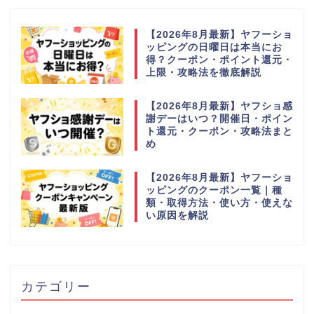
【2026年8月最新】ヤフーショ
ッピングの日曜日は本当にお
得？クーポン・ポイント還元・
上限・攻略法を徹底解説
【2026年8月最新】ヤフショ感
謝デーはいつ？開催日・ポイン
ト還元・クーポン・攻略法まと
め
【2026年8月最新】ヤフーショ
ッピングのクーポン一覧｜種
類・取得方法・使い方・使えな
い原因を解説
カテゴリー