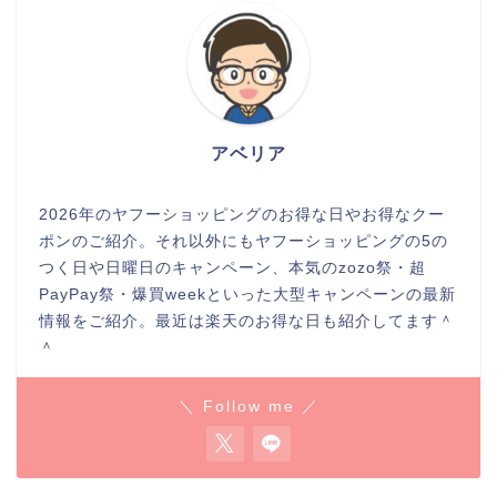
アベリア
2026年のヤフーショッピングのお得な日やお得なクー
ポンのご紹介。それ以外にもヤフーショッピングの5の
つく日や日曜日のキャンペーン、本気のzozo祭・超
PayPay祭・爆買weekといった大型キャンペーンの最新
情報をご紹介。最近は楽天のお得な日も紹介してます＾
＾
＼ Follow me ／