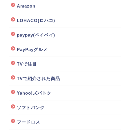
Amazon
LOHACO(ロハコ)
paypay(ペイペイ)
PayPayグルメ
TVで注目
TVで紹介された商品
Yahoo!ズバトク
ソフトバンク
フードロス