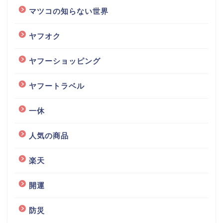
マツコの知らない世界
ヤフオク
ヤフーショッピング
ヤフートラベル
一休
人気の商品
楽天
開運
防災