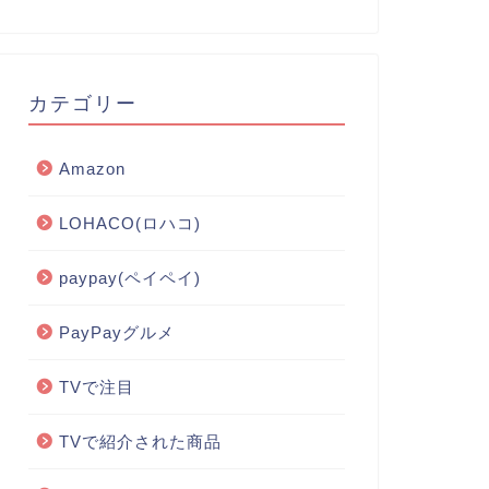
カテゴリー
Amazon
LOHACO(ロハコ)
paypay(ペイペイ)
PayPayグルメ
TVで注目
TVで紹介された商品