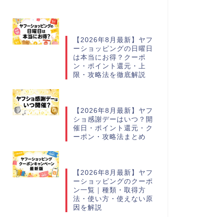
【2026年8月最新】ヤフ
ーショッピングの日曜日
は本当にお得？クーポ
ン・ポイント還元・上
限・攻略法を徹底解説
【2026年8月最新】ヤフ
ショ感謝デーはいつ？開
催日・ポイント還元・ク
ーポン・攻略法まとめ
【2026年8月最新】ヤフ
ーショッピングのクーポ
ン一覧｜種類・取得方
法・使い方・使えない原
因を解説