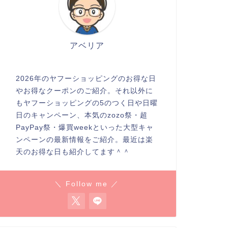
アベリア
2026年のヤフーショッピングのお得な日
やお得なクーポンのご紹介。それ以外に
もヤフーショッピングの5のつく日や日曜
日のキャンペーン、本気のzozo祭・超
PayPay祭・爆買weekといった大型キャ
ンペーンの最新情報をご紹介。最近は楽
天のお得な日も紹介してます＾＾
＼ Follow me ／