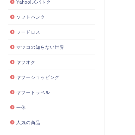
Yahoo!ズバトク
ソフトバンク
フードロス
マツコの知らない世界
ヤフオク
ヤフーショッピング
ヤフートラベル
一休
人気の商品