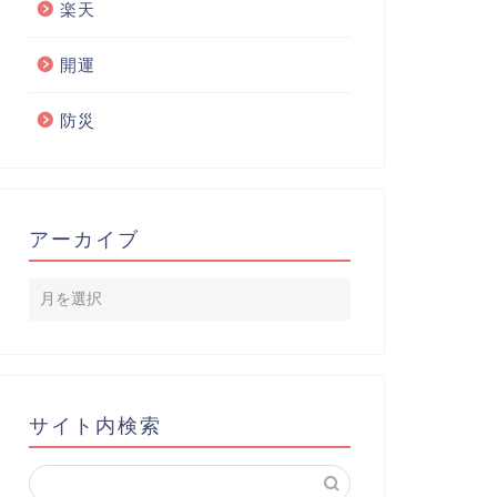
楽天
開運
防災
アーカイブ
サイト内検索