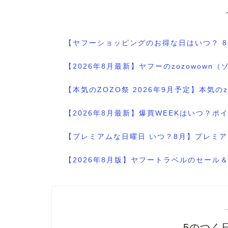
【ヤフーショッピングのお得な日はいつ？ 
【2026年8月最新】ヤフーのzozowo
【本気のZOZO祭 2026年9月予定】本気
【2026年8月最新】爆買WEEKはいつ？
【プレミアムな日曜日 いつ？8月】プレミア
【2026年8月版】ヤフートラベルのセー
5のつく