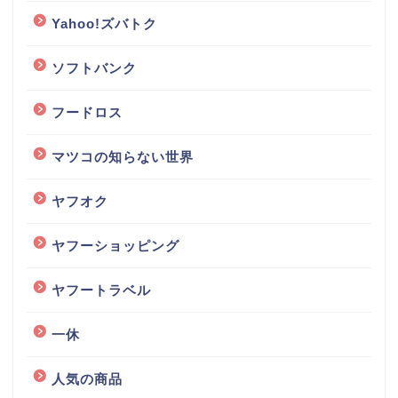
Yahoo!ズバトク
ソフトバンク
フードロス
マツコの知らない世界
ヤフオク
ヤフーショッピング
ヤフートラベル
一休
人気の商品