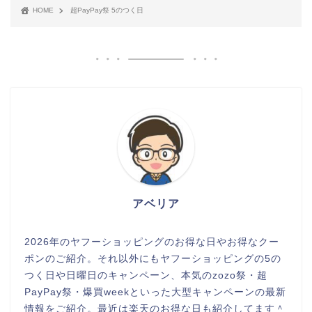
HOME
超PayPay祭 5のつく日
アベリア
2026年のヤフーショッピングのお得な日やお得なクー
ポンのご紹介。それ以外にもヤフーショッピングの5の
つく日や日曜日のキャンペーン、本気のzozo祭・超
PayPay祭・爆買weekといった大型キャンペーンの最新
情報をご紹介。最近は楽天のお得な日も紹介してます＾