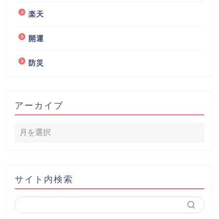
楽天
開運
防災
アーカイブ
サイト内検索