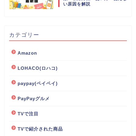
い原因を解説
カテゴリー
Amazon
LOHACO(ロハコ)
paypay(ペイペイ)
PayPayグルメ
TVで注目
TVで紹介された商品