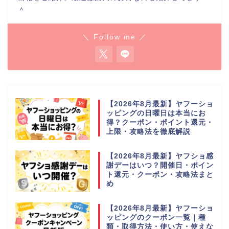
＾
＼ Follow me ／
【2026年8月最新】ヤフーショ
ッピングの日曜日は本当にお
得？クーポン・ポイント還元・
上限・攻略法を徹底解説
【2026年8月最新】ヤフショ感
謝デーはいつ？開催日・ポイン
ト還元・クーポン・攻略法まと
め
【2026年8月最新】ヤフーショ
ッピングのクーポン一覧｜種
類・取得方法・使い方・使えな