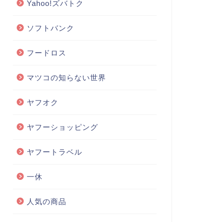
Yahoo!ズバトク
ソフトバンク
フードロス
マツコの知らない世界
ヤフオク
ヤフーショッピング
ヤフートラベル
一休
人気の商品