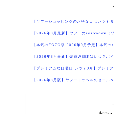
【ヤフーショッピングのお得な日はいつ？ 
【2026年8月最新】ヤフーのzozowo
【本気のZOZO祭 2026年9月予定】本気
【2026年8月最新】爆買WEEKはいつ？
【プレミアムな日曜日 いつ？8月】プレミア
【2026年8月版】ヤフートラベルのセー
超Pa