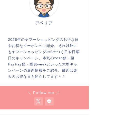
アベリア
2026年のヤフーショッピングのお得な日
やお得なクーポンのご紹介。それ以外に
もヤフーショッピングの5のつく日や日曜
日のキャンペーン、本気のzozo祭・超
PayPay祭・爆買weekといった大型キャ
ンペーンの最新情報をご紹介。最近は楽
天のお得な日も紹介してます＾＾
＼ Follow me ／