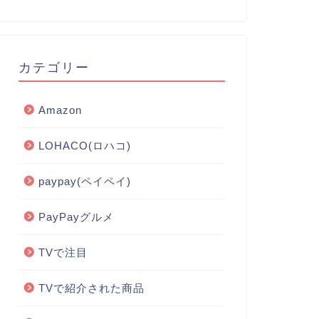
カテゴリー
Amazon
LOHACO(ロハコ)
paypay(ペイペイ)
PayPayグルメ
TVで注目
TVで紹介された商品