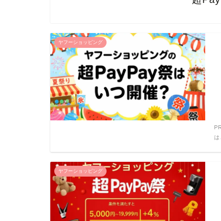
ヤフーショッピング
P
は
ヤフーショッピング