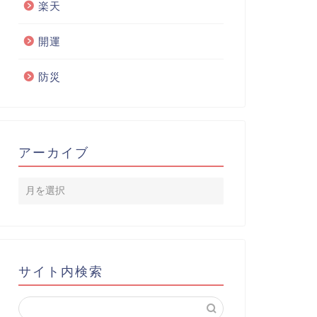
楽天
開運
防災
アーカイブ
サイト内検索