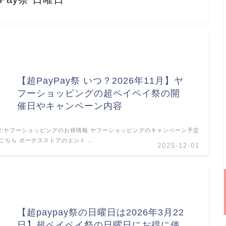
【超PayPay祭 いつ？2026年11月】ヤ
フーショッピングの超ペイペイ祭の開
催日やキャンペーン内容
R:ヤフーショッピングのお得情報 ヤフーショッピングのキャンペーン予定
こちら ボーナスストアのエント …
2025-12-01
【超paypay祭の日曜日は2026年3月22
日】超ペイペイ祭の日曜日にお得に使