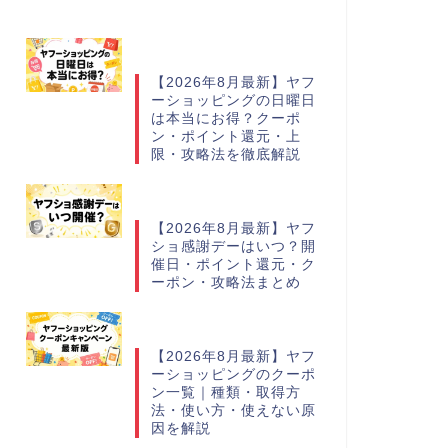
【2026年8月最新】ヤフ
ーショッピングの日曜日
は本当にお得？クーポ
ン・ポイント還元・上
限・攻略法を徹底解説
【2026年8月最新】ヤフ
ショ感謝デーはいつ？開
催日・ポイント還元・ク
ーポン・攻略法まとめ
【2026年8月最新】ヤフ
ーショッピングのクーポ
ン一覧｜種類・取得方
法・使い方・使えない原
因を解説