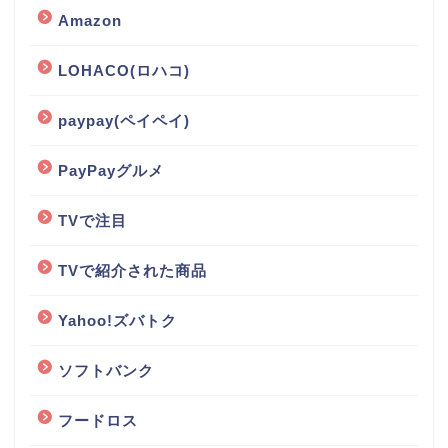
Amazon
LOHACO(ロハコ)
paypay(ペイペイ)
PayPayグルメ
TVで注目
TVで紹介された商品
Yahoo!ズバトク
ソフトバンク
フードロス