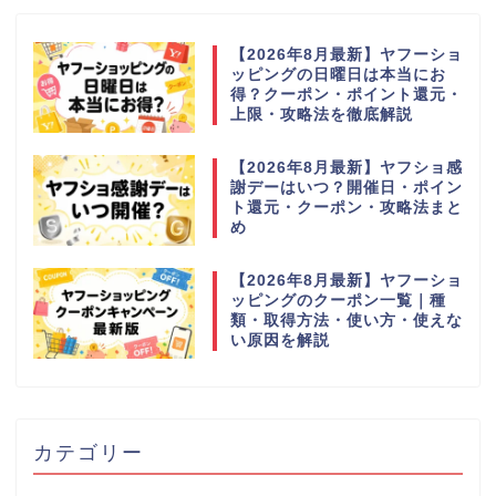
【2026年8月最新】ヤフーショ
ッピングの日曜日は本当にお
得？クーポン・ポイント還元・
上限・攻略法を徹底解説
【2026年8月最新】ヤフショ感
謝デーはいつ？開催日・ポイン
ト還元・クーポン・攻略法まと
め
【2026年8月最新】ヤフーショ
ッピングのクーポン一覧｜種
類・取得方法・使い方・使えな
い原因を解説
カテゴリー