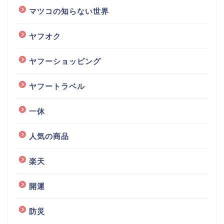
マツコの知らない世界
ヤフオク
ヤフーショッピング
ヤフートラベル
一休
人気の商品
楽天
開運
防災