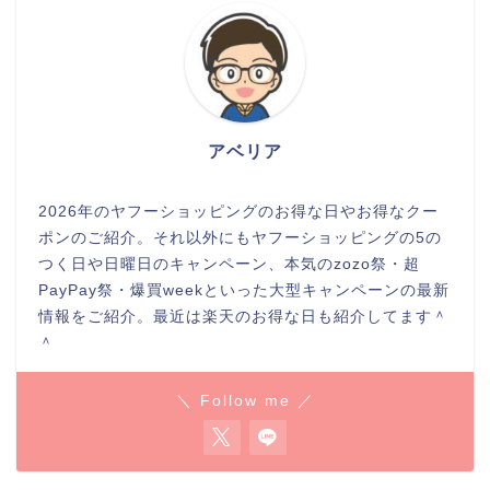
アベリア
2026年のヤフーショッピングのお得な日やお得なクー
ポンのご紹介。それ以外にもヤフーショッピングの5の
つく日や日曜日のキャンペーン、本気のzozo祭・超
PayPay祭・爆買weekといった大型キャンペーンの最新
情報をご紹介。最近は楽天のお得な日も紹介してます＾
＾
＼ Follow me ／