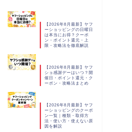
【2026年8月最新】ヤフ
ーショッピングの日曜日
は本当にお得？クーポ
ン・ポイント還元・上
限・攻略法を徹底解説
【2026年8月最新】ヤフ
ショ感謝デーはいつ？開
催日・ポイント還元・ク
ーポン・攻略法まとめ
【2026年8月最新】ヤフ
ーショッピングのクーポ
ン一覧｜種類・取得方
法・使い方・使えない原
因を解説