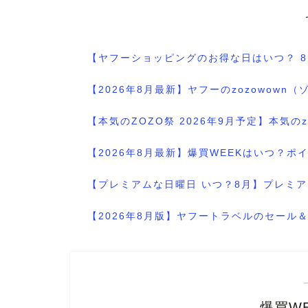
【ヤフーショッピングのお得な日はいつ？ 
【2026年8月最新】ヤフーのzozowo
【本気のZOZO祭 2026年9月予定】本気
【2026年8月最新】爆買WEEKはいつ？
【プレミアムな日曜日 いつ？8月】プレミア
【2026年8月版】ヤフートラベルのセー
爆買WE