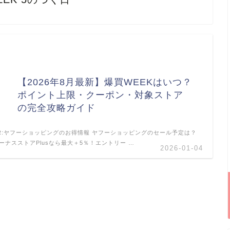
【2026年8月最新】爆買WEEKはいつ？
ポイント上限・クーポン・対象ストア
の完全攻略ガイド
R:ヤフーショッピングのお得情報 ヤフーショッピングのセール予定は？
ーナスストアPlusなら最大＋5％！エントリー …
2026-01-04