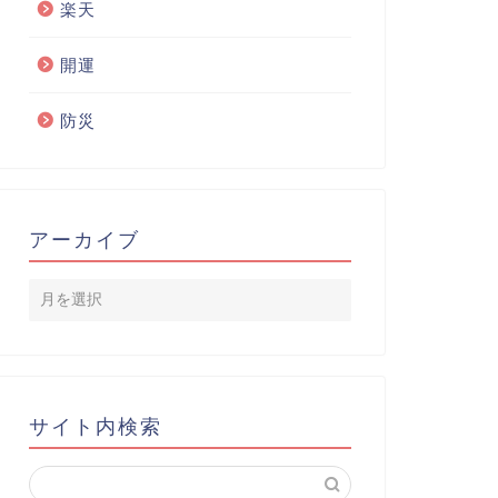
楽天
開運
防災
アーカイブ
サイト内検索