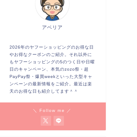
アベリア
2026年のヤフーショッピングのお得な日
やお得なクーポンのご紹介。それ以外に
もヤフーショッピングの5のつく日や日曜
日のキャンペーン、本気のzozo祭・超
PayPay祭・爆買weekといった大型キャ
ンペーンの最新情報をご紹介。最近は楽
天のお得な日も紹介してます＾＾
＼ Follow me ／