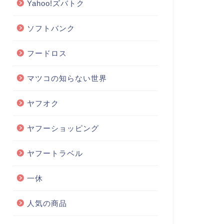
Yahoo!ズバトク
ソフトバンク
フードロス
マツコの知らない世界
ヤフオク
ヤフーショッピング
ヤフートラベル
一休
人気の商品