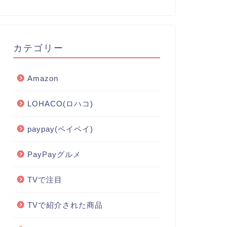
カテゴリー
Amazon
LOHACO(ロハコ)
paypay(ペイペイ)
PayPayグルメ
TVで注目
TVで紹介された商品