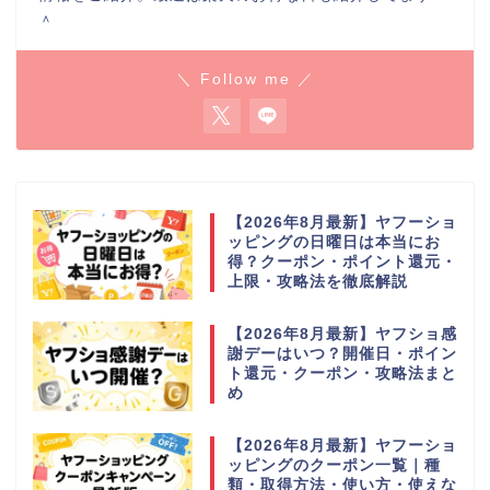
＾
＼ Follow me ／
【2026年8月最新】ヤフーショ
ッピングの日曜日は本当にお
得？クーポン・ポイント還元・
上限・攻略法を徹底解説
【2026年8月最新】ヤフショ感
謝デーはいつ？開催日・ポイン
ト還元・クーポン・攻略法まと
め
【2026年8月最新】ヤフーショ
ッピングのクーポン一覧｜種
類・取得方法・使い方・使えな