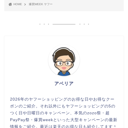
HOME
爆買WEEK ヤフー
アベリア
2026年のヤフーショッピングのお得な日やお得なクー
ポンのご紹介。それ以外にもヤフーショッピングの5の
つく日や日曜日のキャンペーン、本気のzozo祭・超
PayPay祭・爆買weekといった大型キャンペーンの最新
情報をご紹介。最近は楽天のお得な日も紹介してます＾