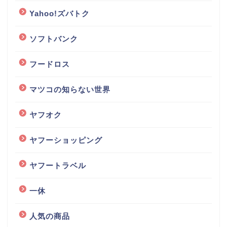
Yahoo!ズバトク
ソフトバンク
フードロス
マツコの知らない世界
ヤフオク
ヤフーショッピング
ヤフートラベル
一休
人気の商品