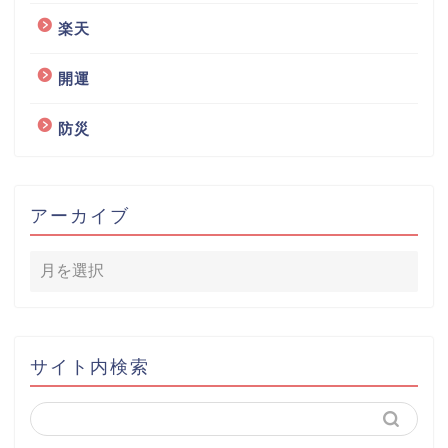
楽天
開運
防災
アーカイブ
サイト内検索