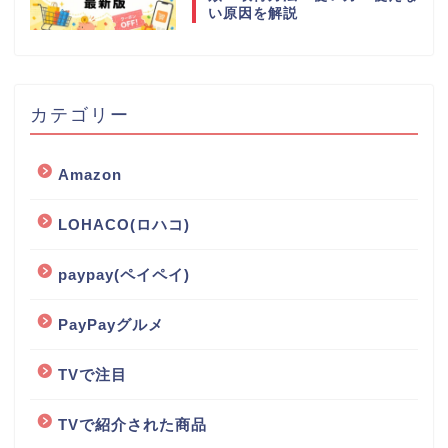
い原因を解説
カテゴリー
Amazon
LOHACO(ロハコ)
paypay(ペイペイ)
PayPayグルメ
TVで注目
TVで紹介された商品