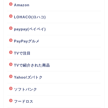
Amazon
LOHACO(ロハコ)
paypay(ペイペイ)
PayPayグルメ
TVで注目
TVで紹介された商品
Yahoo!ズバトク
ソフトバンク
フードロス