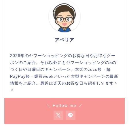
アベリア
2026年のヤフーショッピングのお得な日やお得なクー
ポンのご紹介。それ以外にもヤフーショッピングの5の
つく日や日曜日のキャンペーン、本気のzozo祭・超
PayPay祭・爆買weekといった大型キャンペーンの最新
情報をご紹介。最近は楽天のお得な日も紹介してます＾
＾
＼ Follow me ／