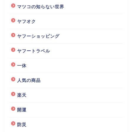
マツコの知らない世界
ヤフオク
ヤフーショッピング
ヤフートラベル
一休
人気の商品
楽天
開運
防災