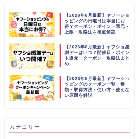
【2026年8月最新】ヤフーショ
ッピングの日曜日は本当にお
得？クーポン・ポイント還元・
上限・攻略法を徹底解説
【2026年8月最新】ヤフショ感
謝デーはいつ？開催日・ポイン
ト還元・クーポン・攻略法まと
め
【2026年8月最新】ヤフーショ
ッピングのクーポン一覧｜種
類・取得方法・使い方・使えな
い原因を解説
カテゴリー