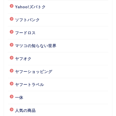
Yahoo!ズバトク
ソフトバンク
フードロス
マツコの知らない世界
ヤフオク
ヤフーショッピング
ヤフートラベル
一休
人気の商品