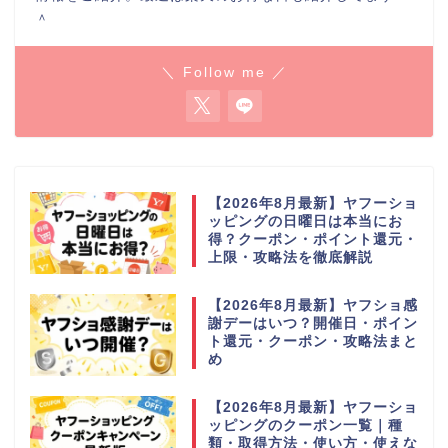
＾
＼ Follow me ／
【2026年8月最新】ヤフーショ
ッピングの日曜日は本当にお
得？クーポン・ポイント還元・
上限・攻略法を徹底解説
【2026年8月最新】ヤフショ感
謝デーはいつ？開催日・ポイン
ト還元・クーポン・攻略法まと
め
【2026年8月最新】ヤフーショ
ッピングのクーポン一覧｜種
類・取得方法・使い方・使えな