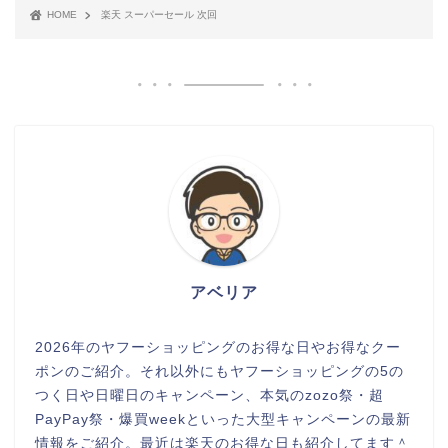
HOME
楽天 スーパーセール 次回
アベリア
2026年のヤフーショッピングのお得な日やお得なクー
ポンのご紹介。それ以外にもヤフーショッピングの5の
つく日や日曜日のキャンペーン、本気のzozo祭・超
PayPay祭・爆買weekといった大型キャンペーンの最新
情報をご紹介。最近は楽天のお得な日も紹介してます＾