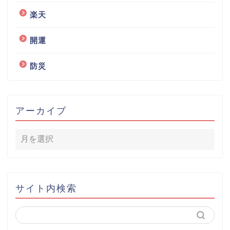
楽天
開運
防災
アーカイブ
サイト内検索