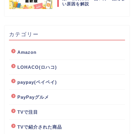
い原因を解説
カテゴリー
Amazon
LOHACO(ロハコ)
paypay(ペイペイ)
PayPayグルメ
TVで注目
TVで紹介された商品