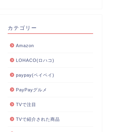
カテゴリー
Amazon
LOHACO(ロハコ)
paypay(ペイペイ)
PayPayグルメ
TVで注目
TVで紹介された商品