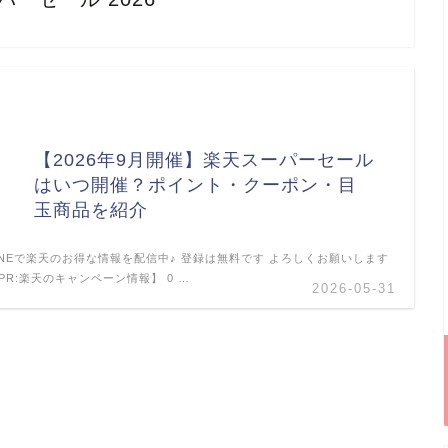
【2026年9月開催】楽天スーパーセール
はいつ開催？ポイント・クーポン・目
玉商品を紹介
INEで楽天のお得な情報を配信中♪ 登録は無料です よろしくお願いします
PR:楽天のキャンペーン情報】 0 …
2026-05-31