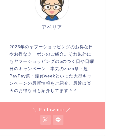
アベリア
2026年のヤフーショッピングのお得な日
やお得なクーポンのご紹介。それ以外に
もヤフーショッピングの5のつく日や日曜
日のキャンペーン、本気のzozo祭・超
PayPay祭・爆買weekといった大型キャ
ンペーンの最新情報をご紹介。最近は楽
天のお得な日も紹介してます＾＾
＼ Follow me ／