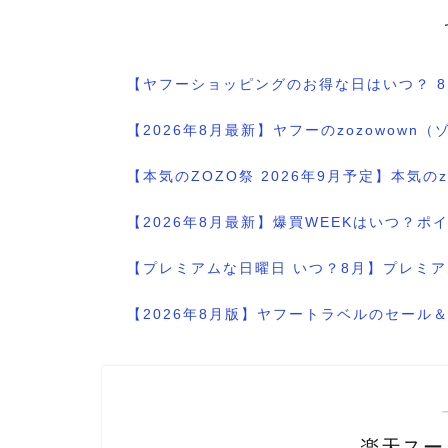
【ヤフーショッピングのお得な日はいつ？ 
【2026年8月最新】ヤフーのzozowo
【本気のZOZO祭 2026年9月予定】本気
【2026年8月最新】爆買WEEKはいつ？
【プレミアムな日曜日 いつ？8月】プレミア
【2026年8月版】ヤフートラベルのセー
楽天スーパ