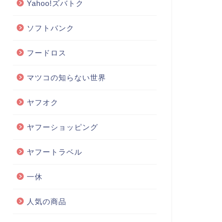
Yahoo!ズバトク
ソフトバンク
フードロス
マツコの知らない世界
ヤフオク
ヤフーショッピング
ヤフートラベル
一休
人気の商品