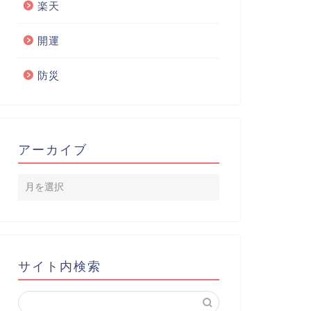
楽天
開運
防災
アーカイブ
サイト内検索