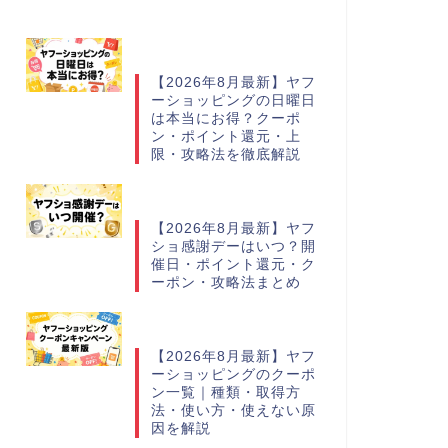
【2026年8月最新】ヤフ
ーショッピングの日曜日
は本当にお得？クーポ
ン・ポイント還元・上
限・攻略法を徹底解説
【2026年8月最新】ヤフ
ショ感謝デーはいつ？開
催日・ポイント還元・ク
ーポン・攻略法まとめ
【2026年8月最新】ヤフ
ーショッピングのクーポ
ン一覧｜種類・取得方
法・使い方・使えない原
因を解説