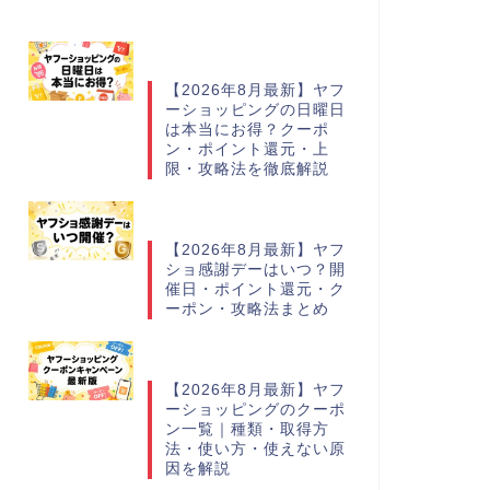
【2026年8月最新】ヤフ
ーショッピングの日曜日
は本当にお得？クーポ
ン・ポイント還元・上
限・攻略法を徹底解説
【2026年8月最新】ヤフ
ショ感謝デーはいつ？開
催日・ポイント還元・ク
ーポン・攻略法まとめ
【2026年8月最新】ヤフ
ーショッピングのクーポ
ン一覧｜種類・取得方
法・使い方・使えない原
因を解説