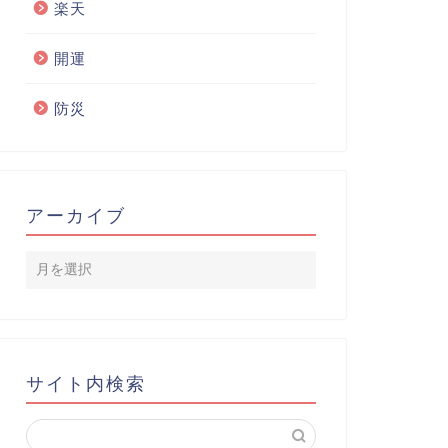
楽天
開運
防災
アーカイブ
サイト内検索