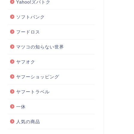
Yahoo!ズバトク
ソフトバンク
フードロス
マツコの知らない世界
ヤフオク
ヤフーショッピング
ヤフートラベル
一休
人気の商品