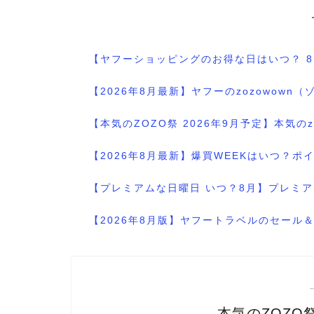
【ヤフーショッピングのお得な日はいつ？ 
【2026年8月最新】ヤフーのzozowo
【本気のZOZO祭 2026年9月予定】本気
【2026年8月最新】爆買WEEKはいつ？
【プレミアムな日曜日 いつ？8月】プレミア
【2026年8月版】ヤフートラベルのセー
本気のZOZO祭