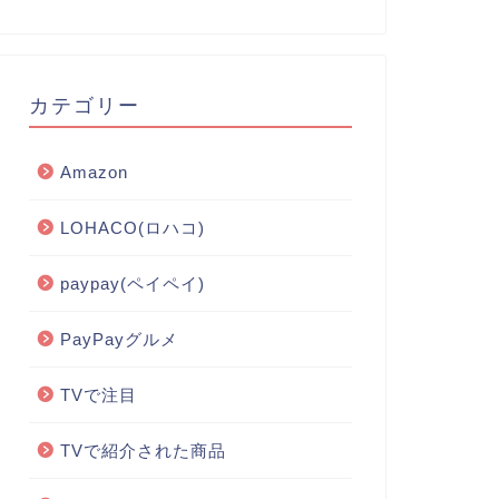
カテゴリー
Amazon
LOHACO(ロハコ)
paypay(ペイペイ)
PayPayグルメ
TVで注目
TVで紹介された商品