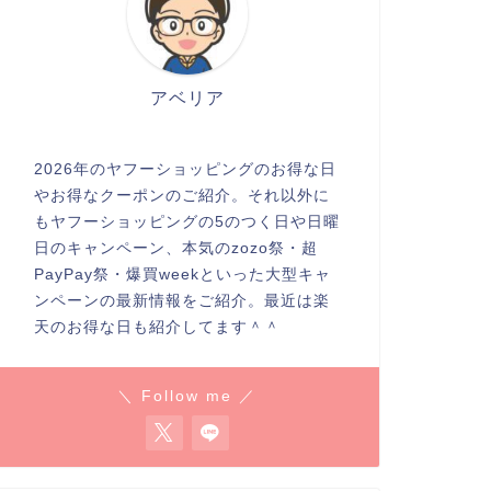
アベリア
2026年のヤフーショッピングのお得な日
やお得なクーポンのご紹介。それ以外に
もヤフーショッピングの5のつく日や日曜
日のキャンペーン、本気のzozo祭・超
PayPay祭・爆買weekといった大型キャ
ンペーンの最新情報をご紹介。最近は楽
天のお得な日も紹介してます＾＾
＼ Follow me ／