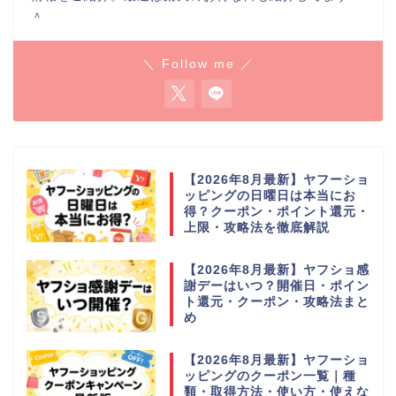
＾
＼ Follow me ／
【2026年8月最新】ヤフーショ
ッピングの日曜日は本当にお
得？クーポン・ポイント還元・
上限・攻略法を徹底解説
【2026年8月最新】ヤフショ感
謝デーはいつ？開催日・ポイン
ト還元・クーポン・攻略法まと
め
【2026年8月最新】ヤフーショ
ッピングのクーポン一覧｜種
類・取得方法・使い方・使えな