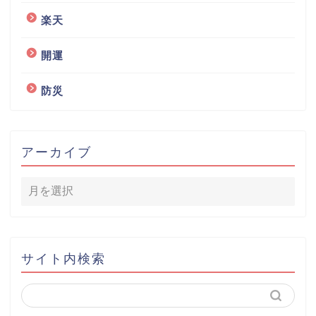
楽天
開運
防災
アーカイブ
サイト内検索