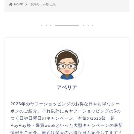
HOME
本気のzozo祭 上限
アベリア
2026年のヤフーショッピングのお得な日やお得なクー
ポンのご紹介。それ以外にもヤフーショッピングの5の
つく日や日曜日のキャンペーン、本気のzozo祭・超
PayPay祭・爆買weekといった大型キャンペーンの最新
情報をご紹介。最近は楽天のお得な日も紹介してます＾