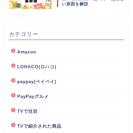
い原因を解説
カテゴリー
Amazon
LOHACO(ロハコ)
paypay(ペイペイ)
PayPayグルメ
TVで注目
TVで紹介された商品