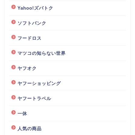
Yahoo!ズバトク
ソフトバンク
フードロス
マツコの知らない世界
ヤフオク
ヤフーショッピング
ヤフートラベル
一休
人気の商品