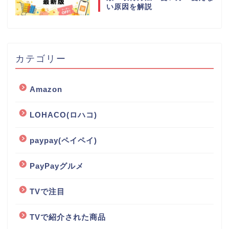
い原因を解説
カテゴリー
Amazon
LOHACO(ロハコ)
paypay(ペイペイ)
PayPayグルメ
TVで注目
TVで紹介された商品