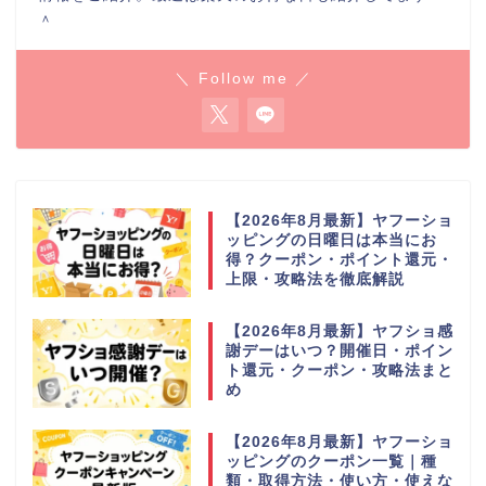
＾
＼ Follow me ／
【2026年8月最新】ヤフーショ
ッピングの日曜日は本当にお
得？クーポン・ポイント還元・
上限・攻略法を徹底解説
【2026年8月最新】ヤフショ感
謝デーはいつ？開催日・ポイン
ト還元・クーポン・攻略法まと
め
【2026年8月最新】ヤフーショ
ッピングのクーポン一覧｜種
類・取得方法・使い方・使えな