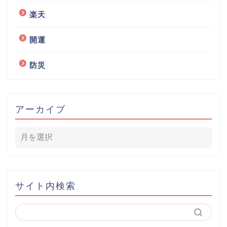
楽天
開運
防災
アーカイブ
サイト内検索