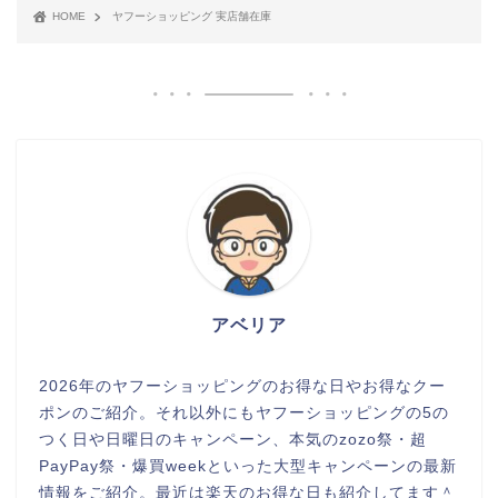
HOME
ヤフーショッピング 実店舗在庫
アベリア
2026年のヤフーショッピングのお得な日やお得なクー
ポンのご紹介。それ以外にもヤフーショッピングの5の
つく日や日曜日のキャンペーン、本気のzozo祭・超
PayPay祭・爆買weekといった大型キャンペーンの最新
情報をご紹介。最近は楽天のお得な日も紹介してます＾