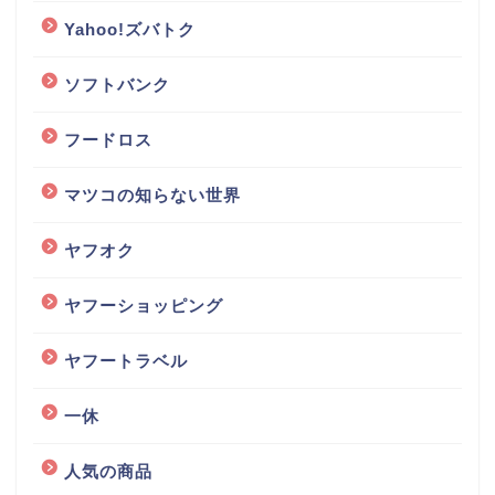
Yahoo!ズバトク
ソフトバンク
フードロス
マツコの知らない世界
ヤフオク
ヤフーショッピング
ヤフートラベル
一休
人気の商品