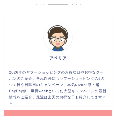
アベリア
2026年のヤフーショッピングのお得な日やお得なクー
ポンのご紹介。それ以外にもヤフーショッピングの5の
つく日や日曜日のキャンペーン、本気のzozo祭・超
PayPay祭・爆買weekといった大型キャンペーンの最新
情報をご紹介。最近は楽天のお得な日も紹介してます＾
＾