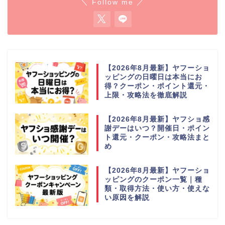
＼ Follow me ／
【2026年8月最新】ヤフーショ
ッピングの日曜日は本当にお
得？クーポン・ポイント還元・
上限・攻略法を徹底解説
【2026年8月最新】ヤフショ感
謝デーはいつ？開催日・ポイン
ト還元・クーポン・攻略法まと
め
【2026年8月最新】ヤフーショ
ッピングのクーポン一覧｜種
類・取得方法・使い方・使えな
い原因を解説