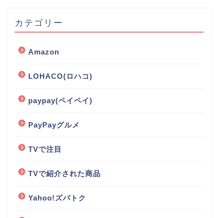
カテゴリー
Amazon
LOHACO(ロハコ)
paypay(ペイペイ)
PayPayグルメ
TVで注目
TVで紹介された商品
Yahoo!ズバトク