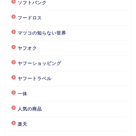
ソフトバンク
フードロス
マツコの知らない世界
ヤフオク
ヤフーショッピング
ヤフートラベル
一休
人気の商品
楽天