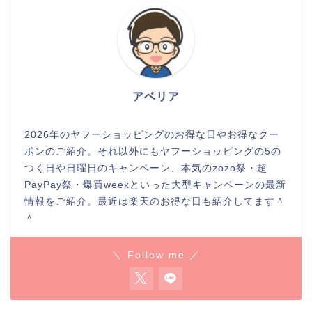
アベリア
2026年のヤフーショッピングのお得な日やお得なクー
ポンのご紹介。それ以外にもヤフーショッピングの5の
つく日や日曜日のキャンペーン、本気のzozo祭・超
PayPay祭・爆買weekといった大型キャンペーンの最新
情報をご紹介。最近は楽天のお得な日も紹介してます＾
＾
＼ Follow me ／