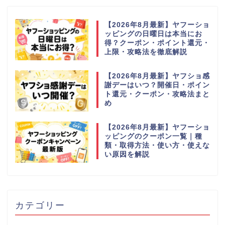
【2026年8月最新】ヤフーショ
ッピングの日曜日は本当にお
得？クーポン・ポイント還元・
上限・攻略法を徹底解説
【2026年8月最新】ヤフショ感
謝デーはいつ？開催日・ポイン
ト還元・クーポン・攻略法まと
め
【2026年8月最新】ヤフーショ
ッピングのクーポン一覧｜種
類・取得方法・使い方・使えな
い原因を解説
カテゴリー