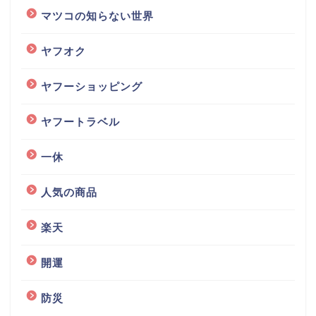
マツコの知らない世界
ヤフオク
ヤフーショッピング
ヤフートラベル
一休
人気の商品
楽天
開運
防災