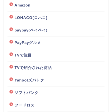
Amazon
LOHACO(ロハコ)
paypay(ペイペイ)
PayPayグルメ
TVで注目
TVで紹介された商品
Yahoo!ズバトク
ソフトバンク
フードロス