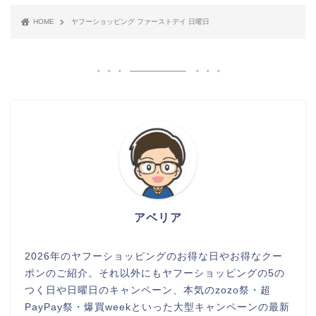
HOME
ヤフーショッピング ファーストデイ 日曜日
アベリア
2026年のヤフーショッピングのお得な日やお得なクー
ポンのご紹介。それ以外にもヤフーショッピングの5の
つく日や日曜日のキャンペーン、本気のzozo祭・超
PayPay祭・爆買weekといった大型キャンペーンの最新