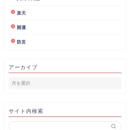
楽天
開運
防災
アーカイブ
サイト内検索