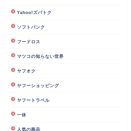
Yahoo!ズバトク
ソフトバンク
フードロス
マツコの知らない世界
ヤフオク
ヤフーショッピング
ヤフートラベル
一休
人気の商品