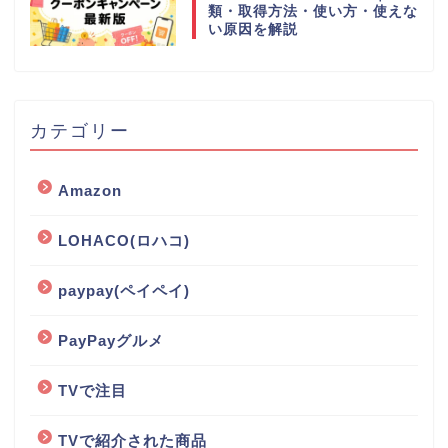
類・取得方法・使い方・使えな
い原因を解説
カテゴリー
Amazon
LOHACO(ロハコ)
paypay(ペイペイ)
PayPayグルメ
TVで注目
TVで紹介された商品