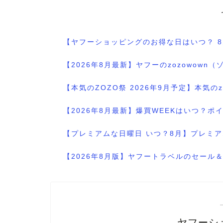
【ヤフーショッピングのお得な日はいつ？ 
【2026年8月最新】ヤフーのzozowo
【本気のZOZO祭 2026年9月予定】本気
【2026年8月最新】爆買WEEKはいつ？
【プレミアムな日曜日 いつ？8月】プレミア
【2026年8月版】ヤフートラベルのセー
ヤフーシ