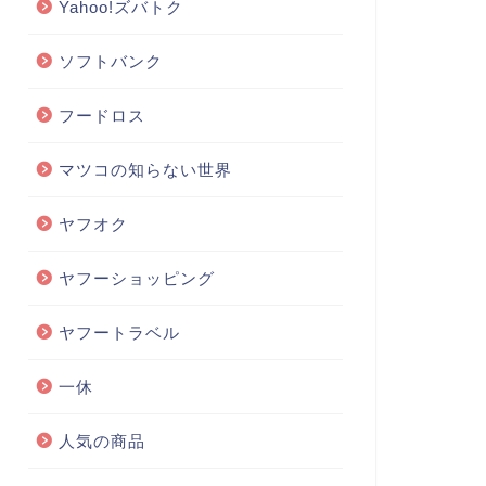
Yahoo!ズバトク
ソフトバンク
フードロス
マツコの知らない世界
ヤフオク
ヤフーショッピング
ヤフートラベル
一休
人気の商品