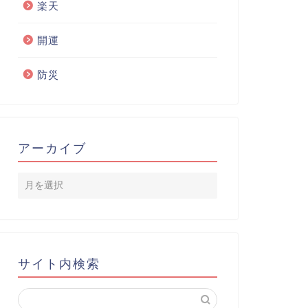
楽天
開運
防災
アーカイブ
サイト内検索