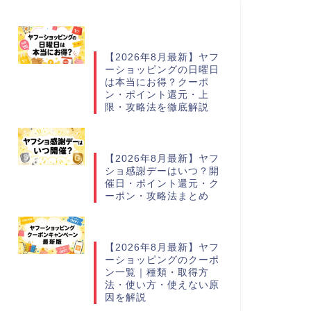
【2026年8月最新】ヤフ
ーショッピングの日曜日
は本当にお得？クーポ
ン・ポイント還元・上
限・攻略法を徹底解説
【2026年8月最新】ヤフ
ショ感謝デーはいつ？開
催日・ポイント還元・ク
ーポン・攻略法まとめ
【2026年8月最新】ヤフ
ーショッピングのクーポ
ン一覧｜種類・取得方
法・使い方・使えない原
因を解説