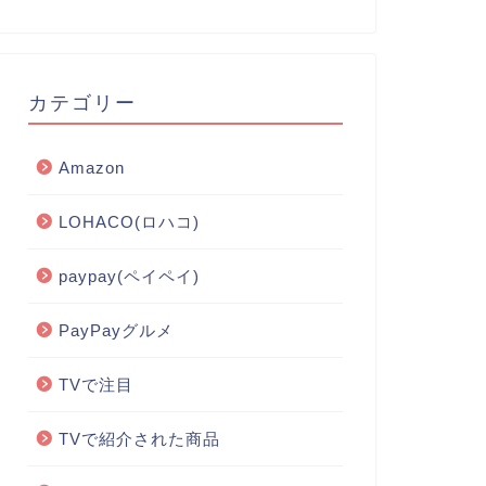
カテゴリー
Amazon
LOHACO(ロハコ)
paypay(ペイペイ)
PayPayグルメ
TVで注目
TVで紹介された商品