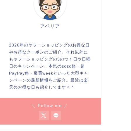
アベリア
2026年のヤフーショッピングのお得な日
やお得なクーポンのご紹介。それ以外に
もヤフーショッピングの5のつく日や日曜
日のキャンペーン、本気のzozo祭・超
PayPay祭・爆買weekといった大型キャ
ンペーンの最新情報をご紹介。最近は楽
天のお得な日も紹介してます＾＾
＼ Follow me ／