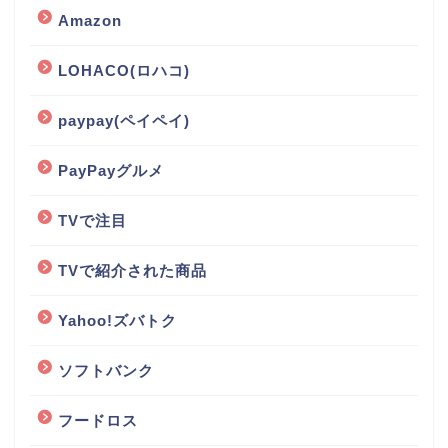
Amazon
LOHACO(ロハコ)
paypay(ペイペイ)
PayPayグルメ
TVで注目
TVで紹介された商品
Yahoo!ズバトク
ソフトバンク
フードロス