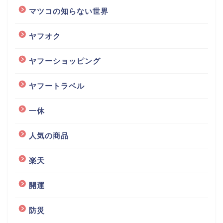
マツコの知らない世界
ヤフオク
ヤフーショッピング
ヤフートラベル
一休
人気の商品
楽天
開運
防災