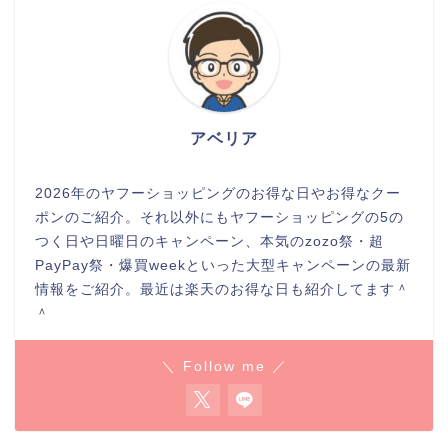
アベリア
2026年のヤフーショッピングのお得な日やお得なクー
ポンのご紹介。それ以外にもヤフーショッピングの5の
つく日や日曜日のキャンペーン、本気のzozo祭・超
PayPay祭・爆買weekといった大型キャンペーンの最新
情報をご紹介。最近は楽天のお得な日も紹介してます＾
＾
＼ Follow me ／