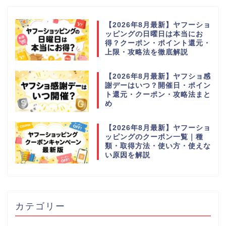
【2026年8月最新】ヤフーショ
ッピングの日曜日は本当にお
得？クーポン・ポイント還元・
上限・攻略法を徹底解説
【2026年8月最新】ヤフショ感
謝デーはいつ？開催日・ポイン
ト還元・クーポン・攻略法まと
め
【2026年8月最新】ヤフーショ
ッピングのクーポン一覧｜種
類・取得方法・使い方・使えな
い原因を解説
カテゴリー