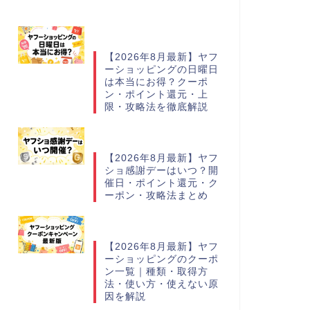
【2026年8月最新】ヤフ
ーショッピングの日曜日
は本当にお得？クーポ
ン・ポイント還元・上
限・攻略法を徹底解説
【2026年8月最新】ヤフ
ショ感謝デーはいつ？開
催日・ポイント還元・ク
ーポン・攻略法まとめ
【2026年8月最新】ヤフ
ーショッピングのクーポ
ン一覧｜種類・取得方
法・使い方・使えない原
因を解説