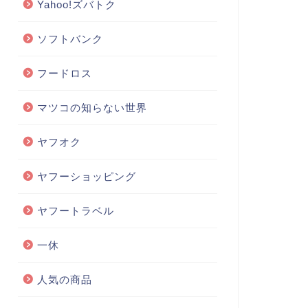
Yahoo!ズバトク
ソフトバンク
フードロス
マツコの知らない世界
ヤフオク
ヤフーショッピング
ヤフートラベル
一休
人気の商品