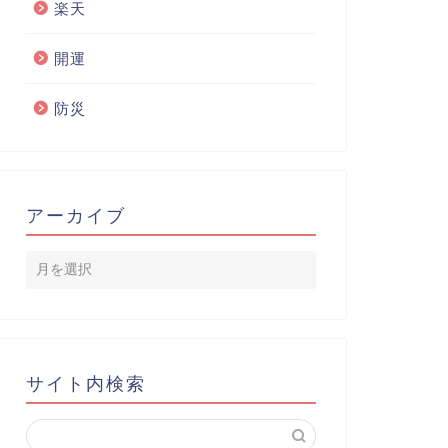
楽天
開運
防災
アーカイブ
サイト内検索