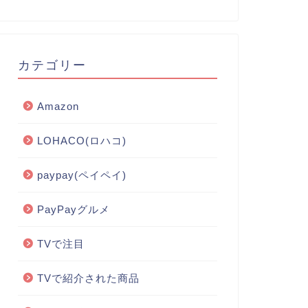
カテゴリー
Amazon
LOHACO(ロハコ)
paypay(ペイペイ)
PayPayグルメ
TVで注目
TVで紹介された商品