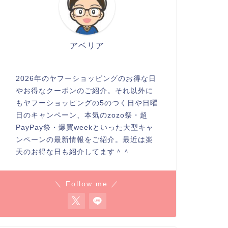
アベリア
2026年のヤフーショッピングのお得な日
やお得なクーポンのご紹介。それ以外に
もヤフーショッピングの5のつく日や日曜
日のキャンペーン、本気のzozo祭・超
PayPay祭・爆買weekといった大型キャ
ンペーンの最新情報をご紹介。最近は楽
天のお得な日も紹介してます＾＾
＼ Follow me ／