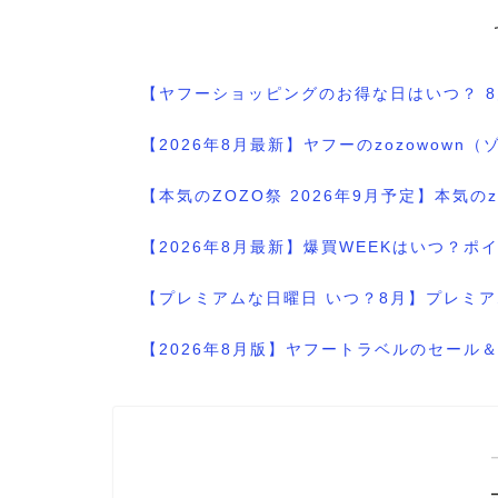
【ヤフーショッピングのお得な日はいつ？ 
【2026年8月最新】ヤフーのzozowo
【本気のZOZO祭 2026年9月予定】本気
【2026年8月最新】爆買WEEKはいつ？
【プレミアムな日曜日 いつ？8月】プレミア
【2026年8月版】ヤフートラベルのセー