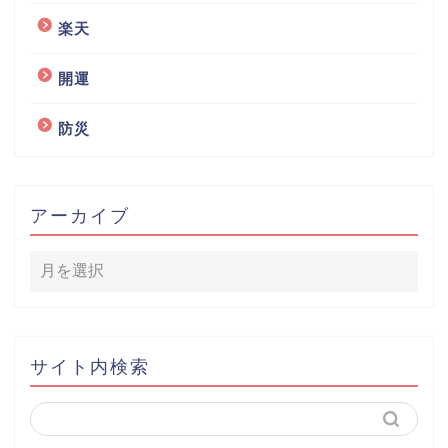
楽天
開運
防災
アーカイブ
サイト内検索