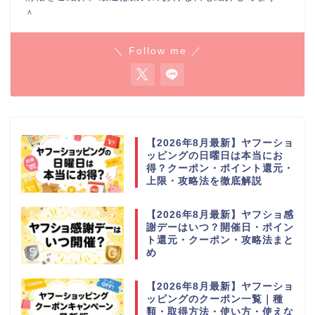
＾
＼ Follow me ／
【2026年8月最新】ヤフーショ
ッピングの日曜日は本当にお
得？クーポン・ポイント還元・
上限・攻略法を徹底解説
【2026年8月最新】ヤフショ感
謝デーはいつ？開催日・ポイン
ト還元・クーポン・攻略法まと
め
【2026年8月最新】ヤフーショ
ッピングのクーポン一覧｜種
類・取得方法・使い方・使えな