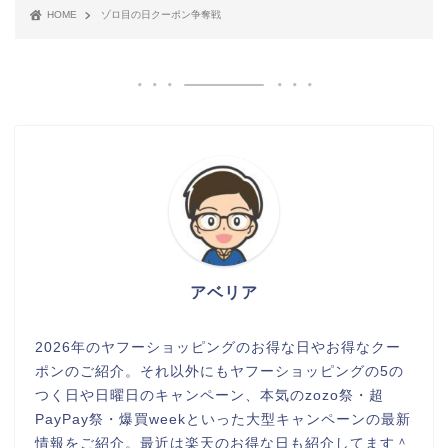
HOME
ゾロ目の日クーポン争奪戦
アベリア
2026年のヤフーショッピングのお得な日やお得なクー
ポンのご紹介。それ以外にもヤフーショッピングの5の
つく日や日曜日のキャンペーン、本気のzozo祭・超
PayPay祭・爆買weekといった大型キャンペーンの最新
情報をご紹介。最近は楽天のお得な日も紹介してます＾