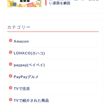
い原因を解説
カテゴリー
Amazon
LOHACO(ロハコ)
paypay(ペイペイ)
PayPayグルメ
TVで注目
TVで紹介された商品