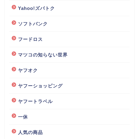
Yahoo!ズバトク
ソフトバンク
フードロス
マツコの知らない世界
ヤフオク
ヤフーショッピング
ヤフートラベル
一休
人気の商品