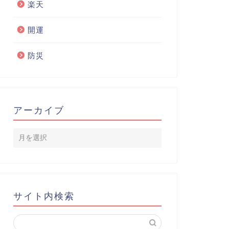
楽天
開運
防災
アーカイブ
サイト内検索