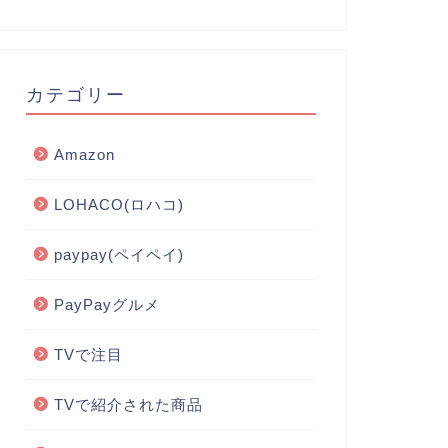
カテゴリー
Amazon
LOHACO(ロハコ)
paypay(ペイペイ)
PayPayグルメ
TVで注目
TVで紹介された商品