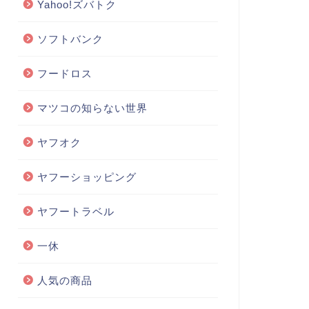
Yahoo!ズバトク
ソフトバンク
フードロス
マツコの知らない世界
ヤフオク
ヤフーショッピング
ヤフートラベル
一休
人気の商品