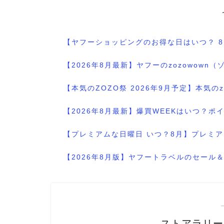
【ヤフーショッピングのお得な日はいつ？ 
【2026年8月最新】ヤフーのzozowo
【本気のZOZO祭 2026年9月予定】本気
【2026年8月最新】爆買WEEKはいつ？
【プレミアムな日曜日 いつ？8月】プレミア
【2026年8月版】ヤフートラベルのセー
ストアラリー