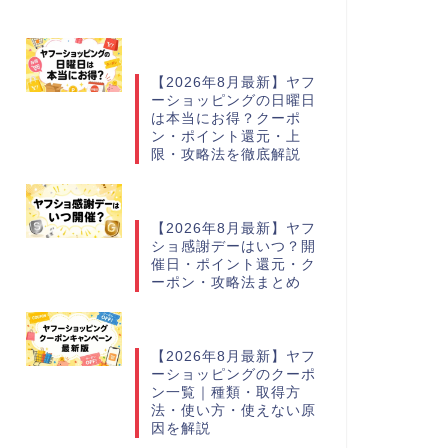
【2026年8月最新】ヤフ
ーショッピングの日曜日
は本当にお得？クーポ
ン・ポイント還元・上
限・攻略法を徹底解説
【2026年8月最新】ヤフ
ショ感謝デーはいつ？開
催日・ポイント還元・ク
ーポン・攻略法まとめ
【2026年8月最新】ヤフ
ーショッピングのクーポ
ン一覧｜種類・取得方
法・使い方・使えない原
因を解説