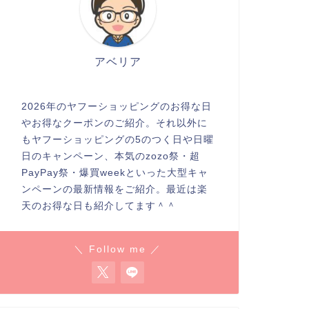
アベリア
2026年のヤフーショッピングのお得な日
やお得なクーポンのご紹介。それ以外に
もヤフーショッピングの5のつく日や日曜
日のキャンペーン、本気のzozo祭・超
PayPay祭・爆買weekといった大型キャ
ンペーンの最新情報をご紹介。最近は楽
天のお得な日も紹介してます＾＾
＼ Follow me ／