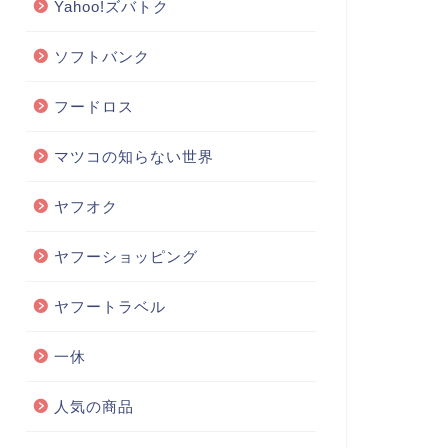
Yahoo!ズバトク
ソフトバンク
フードロス
マツコの知らない世界
ヤフオク
ヤフーショッピング
ヤフートラベル
一休
人気の商品