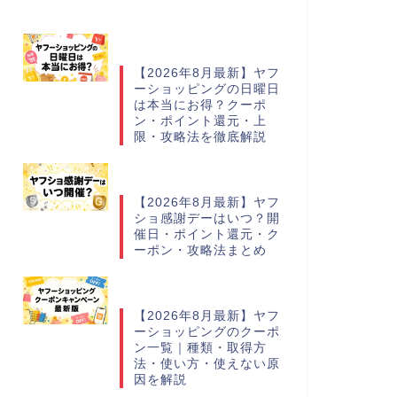
【2026年8月最新】ヤフ
ーショッピングの日曜日
は本当にお得？クーポ
ン・ポイント還元・上
限・攻略法を徹底解説
【2026年8月最新】ヤフ
ショ感謝デーはいつ？開
催日・ポイント還元・ク
ーポン・攻略法まとめ
【2026年8月最新】ヤフ
ーショッピングのクーポ
ン一覧｜種類・取得方
法・使い方・使えない原
因を解説