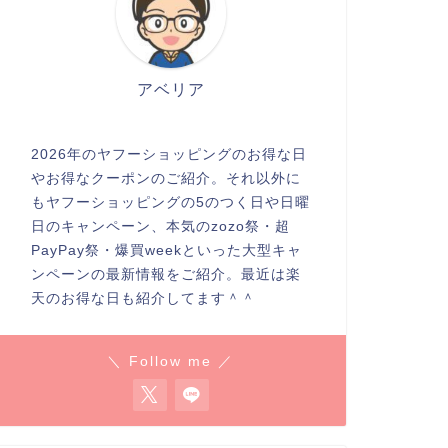
アベリア
2026年のヤフーショッピングのお得な日
やお得なクーポンのご紹介。それ以外に
もヤフーショッピングの5のつく日や日曜
日のキャンペーン、本気のzozo祭・超
PayPay祭・爆買weekといった大型キャ
ンペーンの最新情報をご紹介。最近は楽
天のお得な日も紹介してます＾＾
＼ Follow me ／