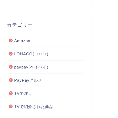
カテゴリー
Amazon
LOHACO(ロハコ)
paypay(ペイペイ)
PayPayグルメ
TVで注目
TVで紹介された商品