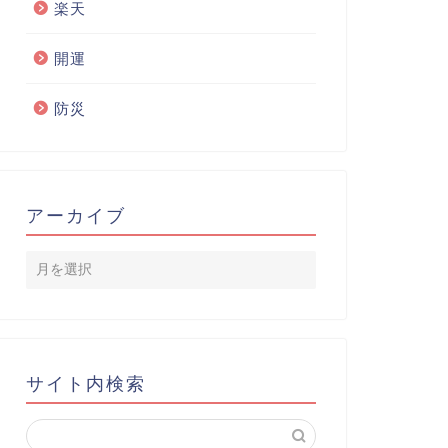
楽天
開運
防災
アーカイブ
サイト内検索