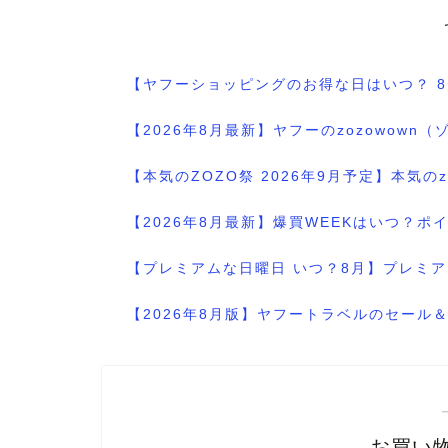
【ヤフーショッピングのお得な日はいつ？ 
【2026年8月最新】ヤフーのzozowo
【本気のZOZO祭 2026年9月予定】本気
【2026年8月最新】爆買WEEKはいつ？
【プレミアムな日曜日 いつ？8月】プレミア
【2026年8月版】ヤフートラベルのセー
お買い物