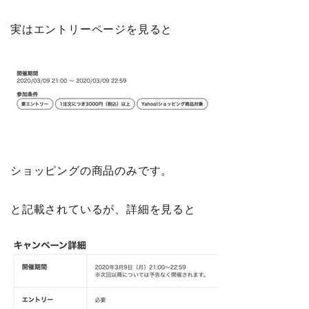
実はエントリーページを見ると
ショッピングの商品のみです。
と記載されているが、詳細を見ると