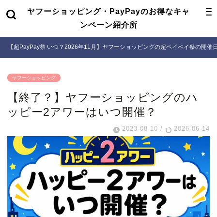
ヤフーショッピング・PayPayのお得なキャ
ンペーン紹介所
【超PayPay祭 いつ？2026年11月】ヤフーショッピングの超ペイペイ祭の開
ヤフーショッピング
【終了？】ヤフーショッピングのハ
ッピー2アワーはいつ開催？
2023-08-10
/
2026-06-14