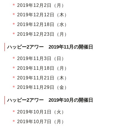
2019年12月2日（月）
2019年12月12日（木）
2019年12月18日（水）
2019年12月23日（月）
ハッピー2アワー 2019年11月の開催日
2019年11月3日（日）
2019年11月18日（月）
2019年11月21日（木）
2019年11月29日（金）
ハッピー2アワー 2019年10月の開催日
2019年10月1日（火）
2019年10月7日（月）