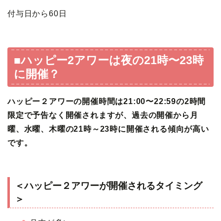
付与日から60日
■ハッピー2アワーは夜の21時〜23時
に開催？
ハッピー２アワーの開催時間は21:00〜22:59の2時間
限定で予告なく開催されますが、過去の開催から月
曜、水曜、木曜の21時～23時に開催される傾向が高い
です。
＜ハッピー２アワーが開催されるタイミング
＞