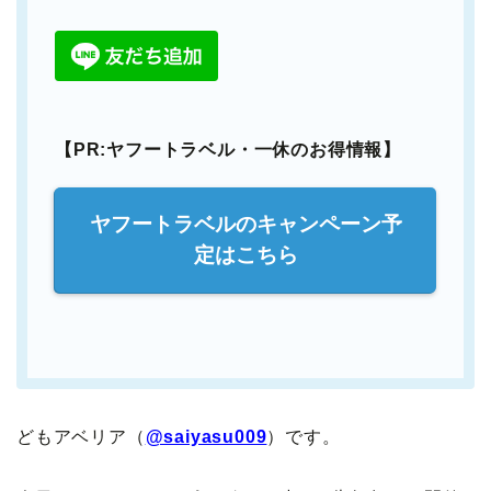
【PR:ヤフートラベル・一休のお得情報】
ヤフートラベルのキャンペーン予
定はこちら
どもアベリア（
@saiyasu009
）です。