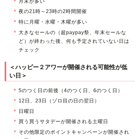
月末が多い
夜の21時～23時の2時間開催
特に月曜・水曜・木曜が多い
大きなセールの（超paypay祭、年末セールな
ど）が終わった後、何も予定されていない日は
チェック
＜ハッピー２アワーが開催される可能性が低
い日＞
5のつく日の前後（4のつく日、6のつく日）
12日、23日（ゾロ目の日の翌日）
日曜日
買う買うサタデーが開催される土曜日
その他限定のポイントキャンペーンが開催され