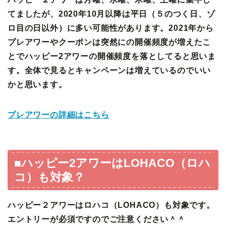
てましたが、2020年10月以降は平日（５のつく日、ゾ
ロ目の日以外）に多い可能性があります。2021年から
プレアワーやクーポンは突然にの開催頻度が増えたこ
とでハッピー2アワーの開催頻度を落としてると思いま
す。全体で見るとキャンペーンは増えているのでいい
かと思います。
プレアワーの詳細はこちら
■ハッピー2アワーはLOHACO（ロハ
コ）も対象？
ハッピー２アワーはロハコ（LOHACO）も対象です。
エントリーが必須ですのでご注意ください＾＾