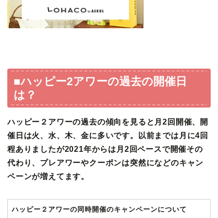
■ハッピー2アワーの過去の開催日
は？
ハッピー２アワーの過去の傾向を見ると月2回開催、開
催日は火、水、木、金に多いです。以前までは月に4回
程ありましたが2021年からは月2回ペースで開催その
代わり、プレアワーやクーポンは突然になどのキャン
ペーンが増えてます。
ハッピー２アワーの同時開催のキャンペーンについて