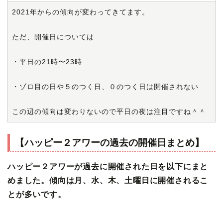
2021年からの傾向が変わってきてます。
ただ、開催日については
・平日の21時〜23時
・ゾロ目の日や５のつく日、０のつく日は開催されない
この辺の傾向は変わりないので平日の夜は注目ですね＾＾
【ハッピー２アワーの過去の開催日まとめ】
ハッピー２アワーが過去に開催された日を以下にまと
めました。傾向は月、水、木、土曜日に開催されるこ
とが多いです。