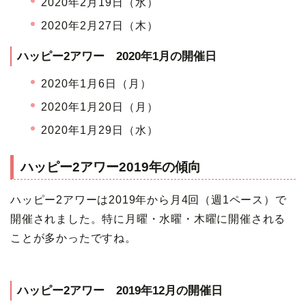
2020年2月19日（水）
2020年2月27日（木）
ハッピー2アワー 2020年1月の開催日
2020年1月6日（月）
2020年1月20日（月）
2020年1月29日（水）
ハッピー2アワー2019年の傾向
ハッピー2アワーは2019年から月4回（週1ペース）で
開催されました。特に月曜・水曜・木曜に開催される
ことが多かったですね。
ハッピー2アワー 2019年12月の開催日