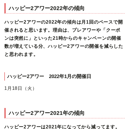
ハッピー2アワー2022年の傾向
ハッピー2アワーの2022年の傾向は月1回のペースで開
催されると思います。理由は、プレアワーや「クーポ
ンは突然に」といった21時からのキャンペーンの開催
数が増えている分、ハッピー2アワーの開催を減らした
と思われます。
ハッピー2アワー 2022年1月の開催日
1月18日（火）
ハッピー2アワー2021年の傾向
ハッピー2アワーは2021年になってから減ってます。