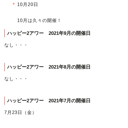
10月20日
10月は久々の開催！
ハッピー2アワー 2021年9月の開催日
なし・・・
ハッピー2アワー 2021年8月の開催日
なし・・・
ハッピー2アワー 2021年7月の開催日
7月23日（金）