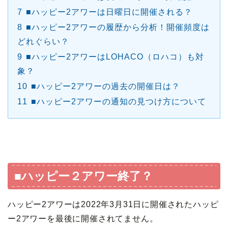
7
■ハッピー2アワーは日曜日に開催される？
8
■ハッピー2アワーの履歴から分析！開催頻度は
どれぐらい？
9
■ハッピー2アワーはLOHACO（ロハコ）も対
象？
10
■ハッピー2アワーの過去の開催日は？
11
■ハッピー2アワーの通知の見つけ方について
■ハッピー２アワー終了？
ハッピー2アワーは2022年3月31日に開催されたハッピ
ー2アワーを最後に開催されてません。