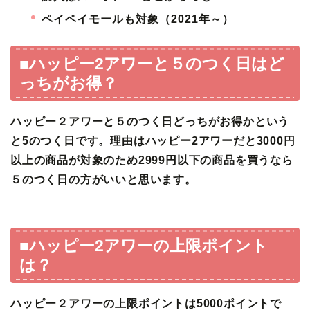
ペイペイモールも対象（2021年～）
■ハッピー2アワーと５のつく日はど
っちがお得？
ハッピー２アワーと５のつく日どっちがお得かという
と5のつく日です。理由はハッピー2アワーだと3000円
以上の商品が対象のため2999円以下の商品を買うなら
５のつく日の方がいいと思います。
■ハッピー2アワーの上限ポイント
は？
ハッピー２アワーの上限ポイントは5000ポイントで