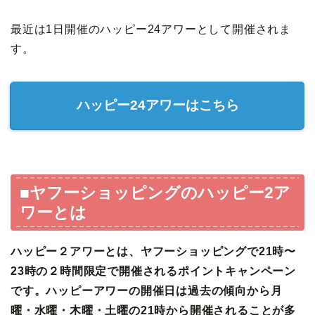
最近は1日開催のハッピー24アワーとして開催されま
す。
ハッピー24アワーはこちら
■ヤフーショッピングのハッピー2ア
ワーとは
ハッピー２アワーとは、ヤフーショッピングで21時〜
23時の２時間限定で開催されるポイントキャンペーン
です。ハッピーアワーの開催日は過去の傾向から月
曜・水曜・木曜・土曜の21時から開催されることが多