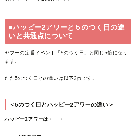
■ハッピー2アワーと５のつく日の違
いと共通点について
ヤフーの定番イベント「5のつく日」と同じ5倍になり
ます。
ただ5のつく日との違いは以下2点です。
＜5のつく日とハッピー2アワーの違い＞
ハッピー2アワーは・・・