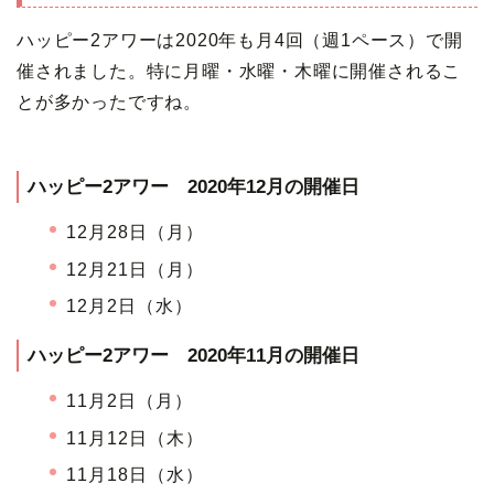
ハッピー2アワーは2020年も月4回（週1ペース）で開
催されました。特に月曜・水曜・木曜に開催されるこ
とが多かったですね。
ハッピー2アワー 2020年12月の開催日
12月28日（月）
12月21日（月）
12月2日（水）
ハッピー2アワー 2020年11月の開催日
11月2日（月）
11月12日（木）
11月18日（水）