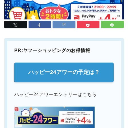
PR:ヤフーショッピングのお得情報
ハッピー24アワーの予定は？
ハッピー24アワーエントリーはこちら