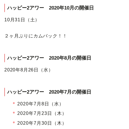
ハッピー2アワー 2020年10月の開催日
10月31日（土）
２ヶ月ぶりにカムバック！！
ハッピー2アワー 2020年8月の開催日
2020年8月26日（水）
ハッピー2アワー 2020年7月の開催日
2020年7月8日（水）
2020年7月23日（木）
2020年7月30日（木）