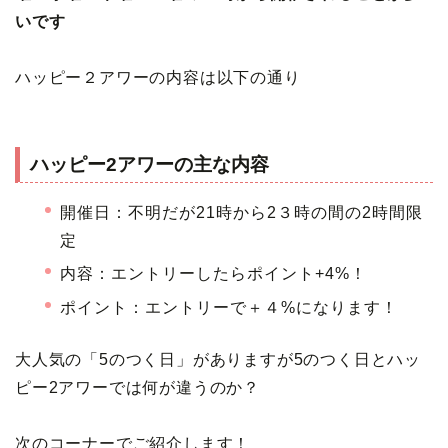
いです
ハッピー２アワーの内容は以下の通り
ハッピー2アワーの主な内容
開催日：不明だが21時から2３時の間の2時間限
定
内容：エントリーしたらポイント+4%！
ポイント：エントリーで＋４%になります！
大人気の「5のつく日」がありますが5のつく日とハッ
ピー2アワーでは何が違うのか？
次のコーナーでご紹介します！