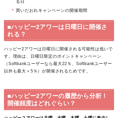
る日
買いだおれキャンペーンの開催期間
■ハッピー2アワーは日曜日に開催さ
れる？
ハッピー2アワーは日曜日に開催される可能性は低いで
す。理由は、日曜日限定のポイントキャンペーン
（Softbankユーザーなら最大22％、Softbankユーザー
以外も最大＋5％）が開催されるためです。
■ハッピー2アワーの履歴から分析！
開催頻度はどれぐらい？
ハッピー２アワーは月曜、水曜、木曜、土曜に集中し