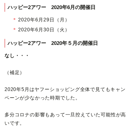
ハッピー2アワー 2020年6月の開催日
2020年6月29日（月）
2020年6月30日（火）
ハッピー2アワー 2020年５月の開催日
なし・・・
（補足）
2020年5月はヤフーショッピング全体で見てもキャン
ペーンが少なかった時期でした。
多分コロナの影響もあって一旦控えていた可能性が高
いです。