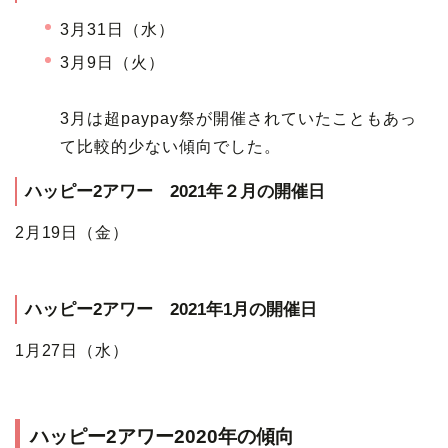
3月31日（水）
3月9日（火）
3月は超paypay祭が開催されていたこともあっ
て比較的少ない傾向でした。
ハッピー2アワー 2021年２月の開催日
2月19日（金）
ハッピー2アワー 2021年1月の開催日
1月27日（水）
ハッピー2アワー2020年の傾向