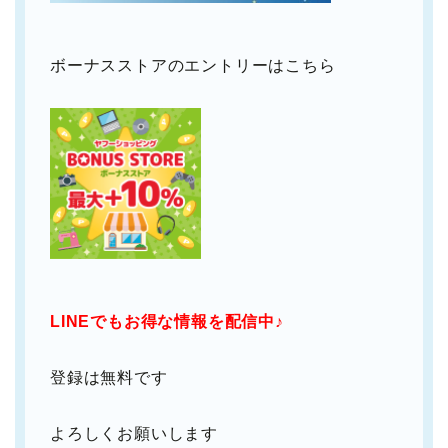
ボーナスストアのエントリーはこちら
LINEでもお得な情報を配信中♪
登録は無料です
よろしくお願いします