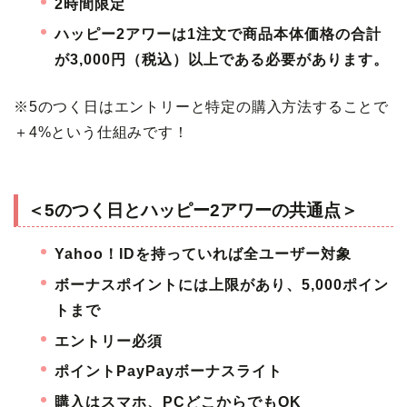
2時間限定
ハッピー2アワーは1注文で商品本体価格の合計
が3,000円（税込）以上である必要があります。
※5のつく日はエントリーと特定の購入方法することで
＋4%という仕組みです！
＜5のつく日とハッピー2アワーの共通点＞
Yahoo！IDを持っていれば全ユーザー対象
ボーナスポイントには上限があり、5,000ポイン
トまで
エントリー必須
ポイントPayPayボーナスライト
購入はスマホ、PCどこからでもOK