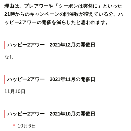
理由は、プレアワーや「クーポンは突然に」といった
21時からのキャンペーンの開催数が増えている分、ハ
ッピー2アワーの開催を減らしたと思われます。
ハッピー2アワー 2021年12月の開催日
なし
ハッピー2アワー 2021年11月の開催日
11月10日
ハッピー2アワー 2021年10月の開催日
10月6日