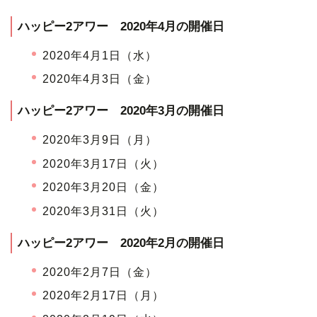
ハッピー2アワー 2020年4月の開催日
2020年4月1日（水）
2020年4月3日（金）
ハッピー2アワー 2020年3月の開催日
2020年3月9日（月）
2020年3月17日（火）
2020年3月20日（金）
2020年3月31日（火）
ハッピー2アワー 2020年2月の開催日
2020年2月7日（金）
2020年2月17日（月）