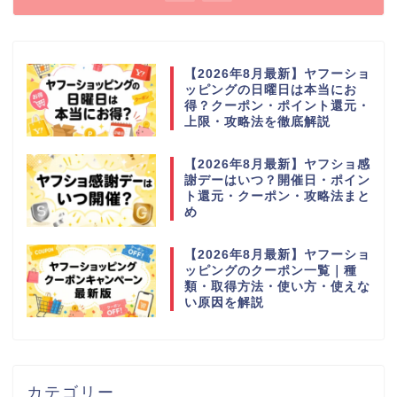
【2026年8月最新】ヤフーショ
ッピングの日曜日は本当にお
得？クーポン・ポイント還元・
上限・攻略法を徹底解説
【2026年8月最新】ヤフショ感
謝デーはいつ？開催日・ポイン
ト還元・クーポン・攻略法まと
め
【2026年8月最新】ヤフーショ
ッピングのクーポン一覧｜種
類・取得方法・使い方・使えな
い原因を解説
カテゴリー