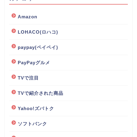
Amazon
LOHACO(ロハコ)
paypay(ペイペイ)
PayPayグルメ
TVで注目
TVで紹介された商品
Yahoo!ズバトク
ソフトバンク