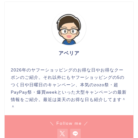
アベリア
2026年のヤフーショッピングのお得な日やお得なクー
ポンのご紹介。それ以外にもヤフーショッピングの5の
つく日や日曜日のキャンペーン、本気のzozo祭・超
PayPay祭・爆買weekといった大型キャンペーンの最新
情報をご紹介。最近は楽天のお得な日も紹介してます＾
＾
＼ Follow me ／