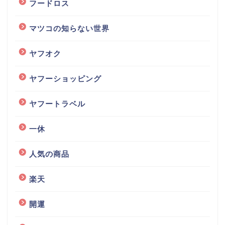
フードロス
マツコの知らない世界
ヤフオク
ヤフーショッピング
ヤフートラベル
一休
人気の商品
楽天
開運