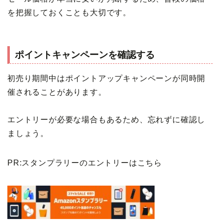
を把握しておくことも大切です。
ポイントキャンペーンを確認する
初売り期間中はポイントアップキャンペーンが同時開
催されることがあります。
エントリーが必要な場合もあるため、忘れずに確認し
ましょう。
PR:スタンプラリーのエントリーはこちら