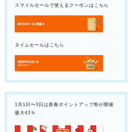
スマイルセールで使えるクーポンはこちら
タイムセールはこちら
1月1日〜3日は新春ポイントアップ祭が開催
最大43％