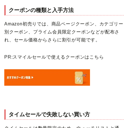
クーポンの種類と入手方法
Amazon初売りでは、商品ページクーポン、カテゴリー
別クーポン、プライム会員限定クーポンなどが配布さ
れ、セール価格からさらに割引が可能です。
PR:スマイルセールで使えるクーポンはこちら
タイムセールで失敗しない買い方