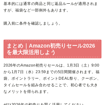
基本的には通常の商品と同じ返品ルールが適用されま
すが、福袋など一部例外もあります。
購入前に条件を確認しましょう。
まとめ｜Amazon初売りセール2026
を最大限活用しよう
2026年のAmazon初売りセールは、1月3日（土）9:00
から1月7日（水）23:59までの5日間開催されます。福
袋、ポイントラリー、ポイントDEAL祭り、クーポン、
タイムセールを組み合わせることで、初心者でも大き
なメリットを得られます。
ぜひ2026年の初売りを賢く活用してください。