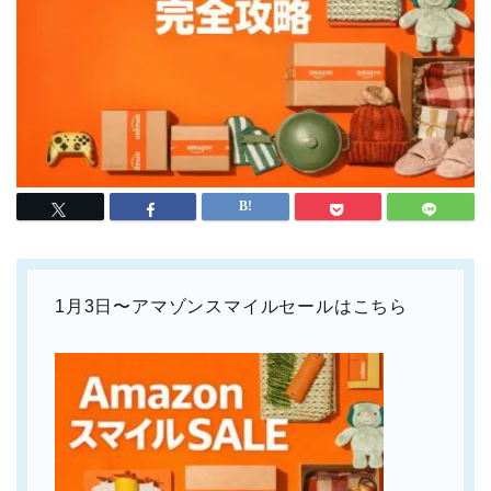
1月3日〜アマゾンスマイルセールはこちら