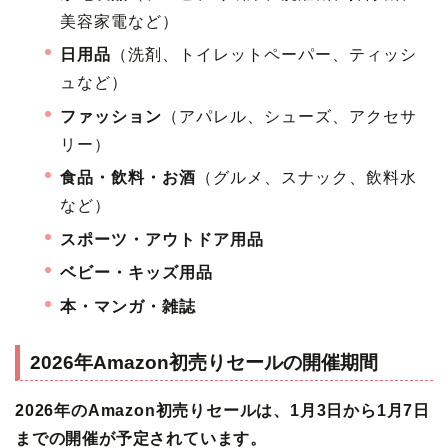
美容家電など）
日用品
（洗剤、トイレットペーパー、ティッシ
ュなど）
ファッション
（アパレル、シューズ、アクセサ
リー）
食品・飲料・お酒
（グルメ、スナック、飲料水
など）
スポーツ・アウトドア用品
ベビー・キッズ用品
本・マンガ・雑誌
2026年Amazon初売りセールの開催期間
2026年のAmazon初売りセールは、1月3日から1月7日
までの開催が予定されています。