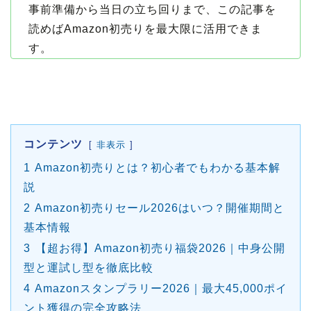
事前準備から当日の立ち回りまで、この記事を
読めばAmazon初売りを最大限に活用できま
す。
コンテンツ
非表示
1
Amazon初売りとは？初心者でもわかる基本解
説
2
Amazon初売りセール2026はいつ？開催期間と
基本情報
3
【超お得】Amazon初売り福袋2026｜中身公開
型と運試し型を徹底比較
4
Amazonスタンプラリー2026｜最大45,000ポイ
ント獲得の完全攻略法