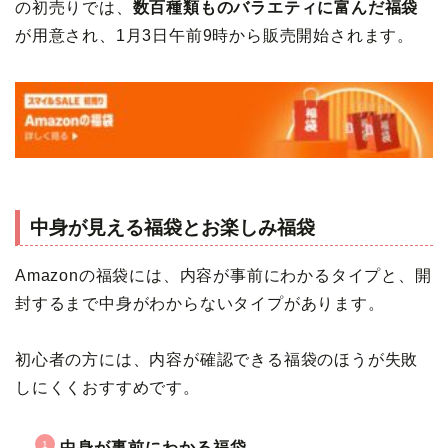
の初売りでは、
数百種類ものバラエティに富んだ福袋
が用意され、1月3日午前9時から販売開始されます。
中身が見える福袋とお楽しみ福袋
Amazonの福袋には、内容が事前にわかるタイプと、開
封するまで中身がわからないタイプがあります。
初心者の方には、内容が確認できる福袋のほうが失敗
しにくくおすすめです。
中身が事前にわかる福袋