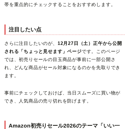
帯を重点的にチェックすることをおすすめします。
注目したい点
さらに注目したいのが、
12月27日（土）正午から公開
される「ちょっと見せます」ページ
です。このページ
では、初売りセールの目玉商品が事前に一部公開さ
れ、どんな商品がセール対象になるのかを先取りでき
ます。
事前にチェックしておけば、当日スムーズに買い物が
でき、人気商品の売り切れを防げます。
Amazon初売りセール2026のテーマ「いい一