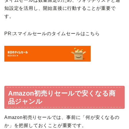
タイムセールは数量限定のため、ウォッチリストと通
知設定を活用し、開始直後に行動することが重要で
す。
PR:スマイルセールのタイムセールはこちら
Amazon初売りセールで安くなる商
品ジャンル
Amazon初売りセールでは、事前に「何が安くなるの
か」を把握しておくことが重要です。