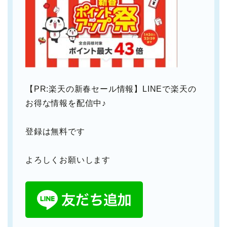
【PR:楽天の新春セール情報】LINEで楽天の
お得な情報を配信中♪
登録は無料です
よろしくお願いします