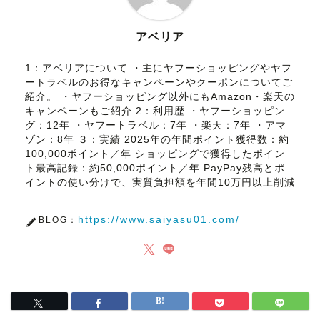
アベリア
1：アベリアについて ・主にヤフーショッピングやヤフ
ートラベルのお得なキャンペーンやクーポンについてご
紹介。 ・ヤフーショッピング以外にもAmazon・楽天の
キャンペーンもご紹介 2：利用歴 ・ヤフーショッピン
グ：12年 ・ヤフートラベル：7年 ・楽天：7年 ・アマ
ゾン：8年 ３：実績 2025年の年間ポイント獲得数：約
100,000ポイント／年 ショッピングで獲得したポイン
ト最高記録：約50,000ポイント／年 PayPay残高とポ
イントの使い分けで、実質負担額を年間10万円以上削減
https://www.saiyasu01.com/
BLOG：