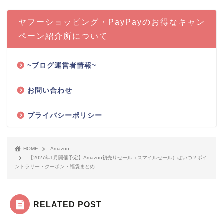
ヤフーショッピング・PayPayのお得なキャン
ペーン紹介所について
~ブログ運営者情報~
お問い合わせ
プライバシーポリシー
HOME
Amazon
【2027年1月開催予定】Amazon初売りセール（スマイルセール）はいつ？ポイ
ントラリー・クーポン・福袋まとめ
RELATED POST