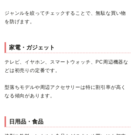
ジャンルを絞ってチェックすることで、無駄な買い物
を防げます。
家電・ガジェット
テレビ、イヤホン、スマートウォッチ、PC周辺機器な
どは初売りの定番です。
型落ちモデルや周辺アクセサリーは特に割引率が高く
なる傾向があります。
日用品・食品