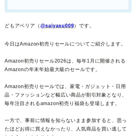
どもアベリア（
@saiyasu009
）です。
今日はAmazon初売りセールについてご紹介します。
Amazon初売りセール2026は、毎年1月に開催される
Amazonの年末年始最大級のセールです。
Amazon初売りセールでは、家電・ガジェット・日用
品・ファッションなど幅広い商品が割引対象となり、
毎年注目されるamazon初売り福袋も登場します。
一方で、事前に情報を知らないまま参加すると、思っ
たほどお得に買えなかったり、人気商品を買い逃して