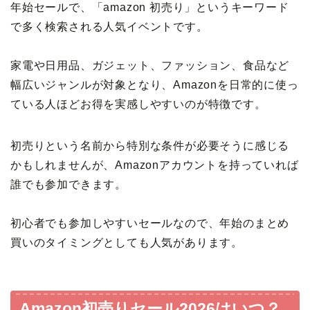
年始セールで、「amazon 初売り」というキーワード
で多く検索される人気イベントです。
家電や日用品、ガジェット、ファッション、食品など
幅広いジャンルが対象となり、Amazonを日常的に使っ
ている人ほどお得を実感しやすいのが特徴です。
初売りという名前から特別な条件が必要そうに感じる
かもしれませんが、Amazonアカウントを持っていれば
誰でも参加できます。
初心者でも参加しやすいセールなので、年始のまとめ
買いのタイミングとしても人気があります。
Amazon初売りセール2026はいつ？