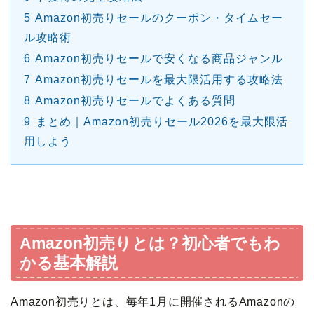
5
Amazon初売りセールのクーポン・タイムセー
ル攻略術
6
Amazon初売りセールで安くなる商品ジャンル
7
Amazon初売りセールを最大限活用する攻略法
8
Amazon初売りセールでよくある質問
9
まとめ｜Amazon初売りセール2026を最大限活
用しよう
Amazon初売りとは？初心者でもわ
かる基本解説
Amazon初売りとは、毎年1月に開催されるAmazonの