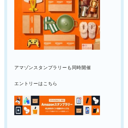
アマゾンスタンプラリーも同時開催
エントリーはこちら