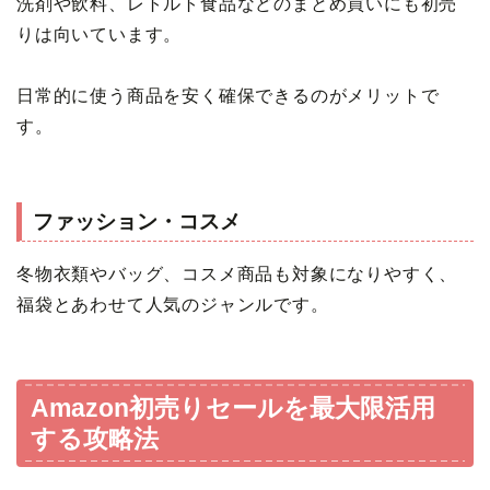
洗剤や飲料、レトルト食品などのまとめ買いにも初売
りは向いています。
日常的に使う商品を安く確保できるのがメリットで
す。
ファッション・コスメ
冬物衣類やバッグ、コスメ商品も対象になりやすく、
福袋とあわせて人気のジャンルです。
Amazon初売りセールを最大限活用
する攻略法