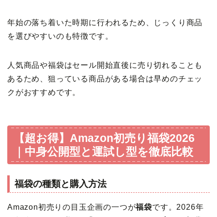
年始の落ち着いた時期に行われるため、じっくり商品
を選びやすいのも特徴です。
人気商品や福袋はセール開始直後に売り切れることも
あるため、狙っている商品がある場合は早めのチェッ
クがおすすめです。
【超お得】Amazon初売り福袋2026
｜中身公開型と運試し型を徹底比較
福袋の種類と購入方法
Amazon初売りの目玉企画の一つが
福袋
です。2026年