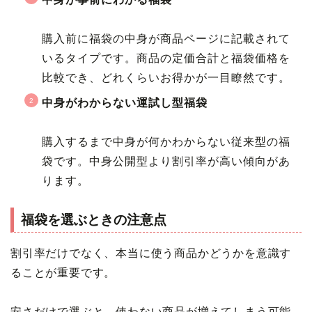
購入前に福袋の中身が商品ページに記載されて
いるタイプです。商品の定価合計と福袋価格を
比較でき、どれくらいお得かが一目瞭然です。
中身がわからない運試し型福袋
購入するまで中身が何かわからない従来型の福
袋です。中身公開型より割引率が高い傾向があ
ります。
福袋を選ぶときの注意点
割引率だけでなく、本当に使う商品かどうかを意識す
ることが重要です。
安さだけで選ぶと、使わない商品が増えてしまう可能