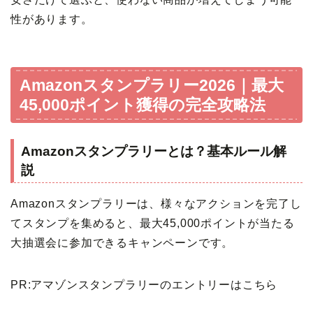
性があります。
Amazonスタンプラリー2026｜最大
45,000ポイント獲得の完全攻略法
Amazonスタンプラリーとは？基本ルール解
説
Amazonスタンプラリーは、様々なアクションを完了し
てスタンプを集めると、最大45,000ポイントが当たる
大抽選会に参加できるキャンペーンです。
PR:アマゾンスタンプラリーのエントリーはこちら