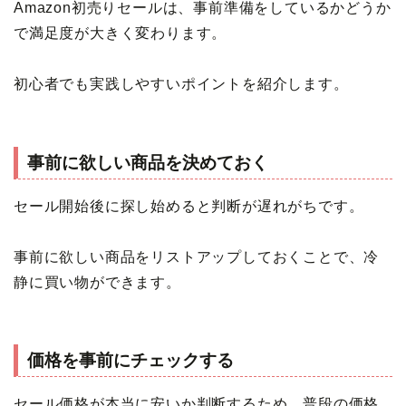
Amazon初売りセールは、事前準備をしているかどうか
で満足度が大きく変わります。
初心者でも実践しやすいポイントを紹介します。
事前に欲しい商品を決めておく
セール開始後に探し始めると判断が遅れがちです。
事前に欲しい商品をリストアップしておくことで、冷
静に買い物ができます。
価格を事前にチェックする
セール価格が本当に安いか判断するため、普段の価格