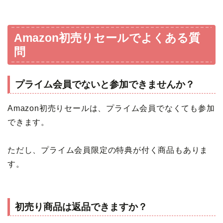
Amazon初売りセールでよくある質
問
プライム会員でないと参加できませんか？
Amazon初売りセールは、プライム会員でなくても参加
できます。
ただし、プライム会員限定の特典が付く商品もありま
す。
初売り商品は返品できますか？