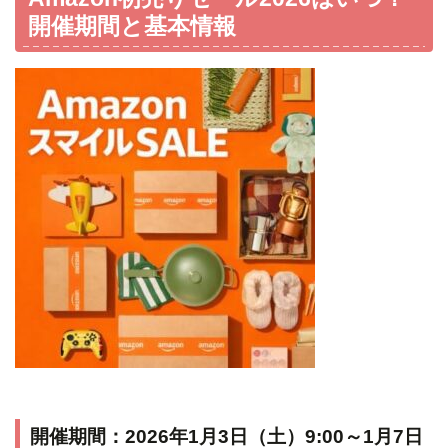
開催期間と基本情報
開催期間：2026年1月3日（土）9:00～1月7日