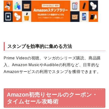
スタンプを効率的に集める方法
Prime Videoの視聴、マンガのシリーズ購読、商品購
入、Amazon MusicやAudibleの利用など、日常的な
Amazonサービスの利用でスタンプを獲得できます。
Amazon初売りセールのクーポン・
タイムセール攻略術