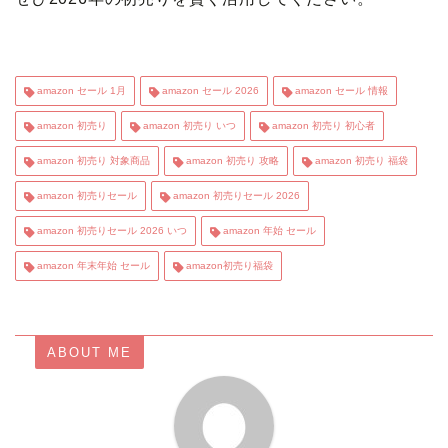
amazon セール 1月
amazon セール 2026
amazon セール 情報
amazon 初売り
amazon 初売り いつ
amazon 初売り 初心者
amazon 初売り 対象商品
amazon 初売り 攻略
amazon 初売り 福袋
amazon 初売りセール
amazon 初売りセール 2026
amazon 初売りセール 2026 いつ
amazon 年始 セール
amazon 年末年始 セール
amazon初売り福袋
ABOUT ME