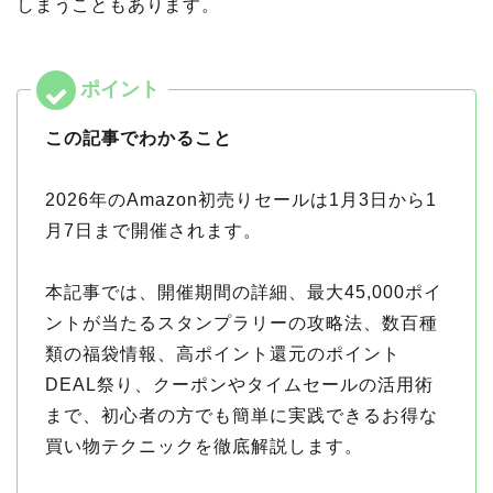
しまうこともあります。
この記事でわかること
2026年のAmazon初売りセールは1月3日から1
月7日まで開催されます。
本記事では、開催期間の詳細、最大45,000ポイ
ントが当たるスタンプラリーの攻略法、数百種
類の福袋情報、高ポイント還元のポイント
DEAL祭り、クーポンやタイムセールの活用術
まで、初心者の方でも簡単に実践できるお得な
買い物テクニックを徹底解説します。