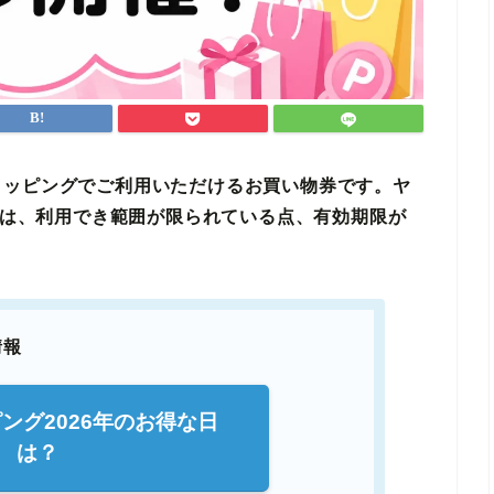
ョッピングでご利用いただけるお買い物券です。ヤ
違いは、利用でき範囲が限られている点、有効期限が
情報
ング2026年のお得な日
は？