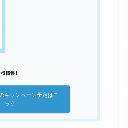
お得情報】
のキャンペーン予定はこ
ちら