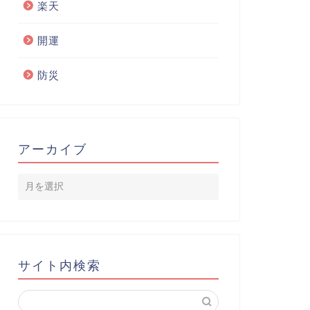
楽天
開運
防災
アーカイブ
サイト内検索