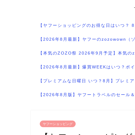
【ヤフーショッピングのお得な日はいつ？ 
【2026年8月最新】ヤフーのzozowo
【本気のZOZO祭 2026年9月予定】本気
【2026年8月最新】爆買WEEKはいつ？
【プレミアムな日曜日 いつ？8月】プレミア
【2026年8月版】ヤフートラベルのセー
ヤフーショッピング