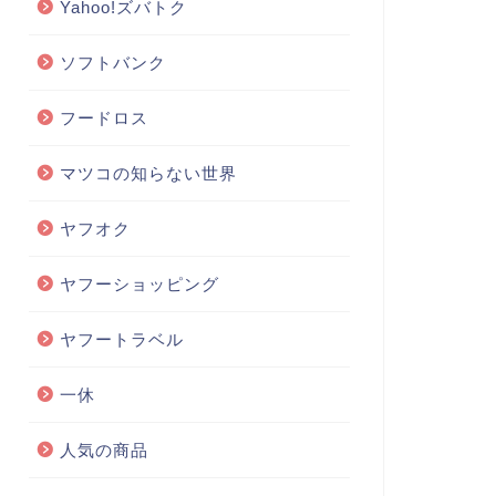
Yahoo!ズバトク
ソフトバンク
フードロス
マツコの知らない世界
ヤフオク
ヤフーショッピング
ヤフートラベル
一休
人気の商品