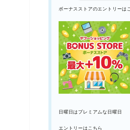
ボーナスストアのエントリーは
日曜日はプレミアムな日曜日
エントリーはこちら