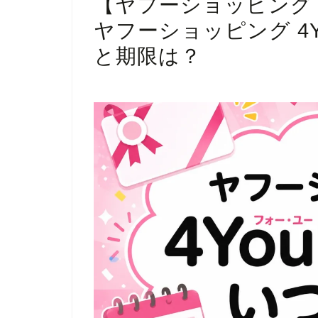
【ヤフーショッピング 
ヤフーショッピング 4
と期限は？