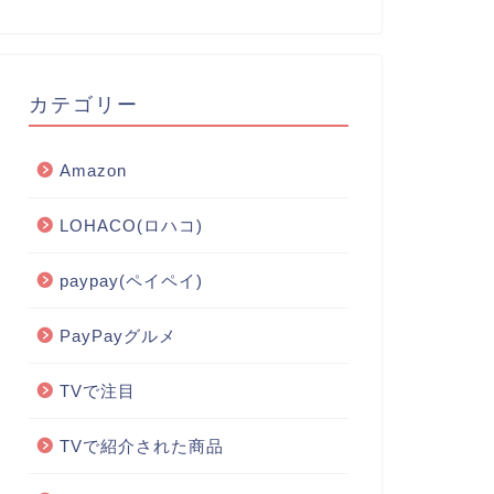
カテゴリー
Amazon
LOHACO(ロハコ)
paypay(ペイペイ)
PayPayグルメ
TVで注目
TVで紹介された商品