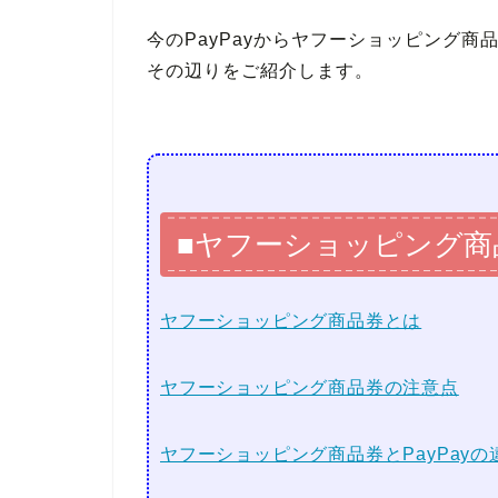
今のPayPayからヤフーショッピング
その辺りをご紹介します。
■ヤフーショッピング商
ヤフーショッピング商品券とは
ヤフーショッピング商品券の注意点
ヤフーショッピング商品券とPayPayの