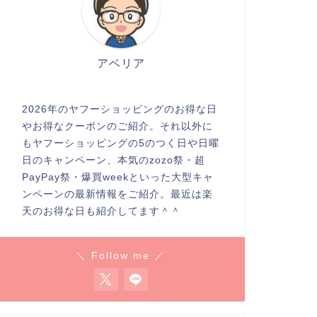
アベリア
2026年のヤフーショッピングのお得な日
やお得なクーポンのご紹介。それ以外に
もヤフーショッピングの5のつく日や日曜
日のキャンペーン、本気のzozo祭・超
PayPay祭・爆買weekといった大型キャ
ンペーンの最新情報をご紹介。最近は楽
天のお得な日も紹介してます＾＾
＼ Follow me ／