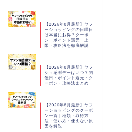
【2026年8月最新】ヤフ
ーショッピングの日曜日
は本当にお得？クーポ
ン・ポイント還元・上
限・攻略法を徹底解説
【2026年8月最新】ヤフ
ショ感謝デーはいつ？開
催日・ポイント還元・ク
ーポン・攻略法まとめ
【2026年8月最新】ヤフ
ーショッピングのクーポ
ン一覧｜種類・取得方
法・使い方・使えない原
因を解説