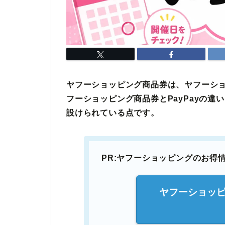
ヤフーショッピング商品券は、ヤフーシ
フーショッピング商品券とPayPayの
設けられている点です。
PR:ヤフーショッピングのお得
ヤフーショッピ