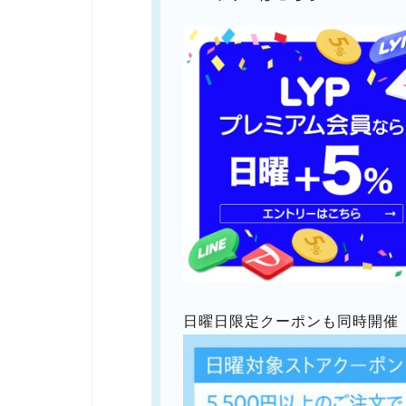
日曜日限定クーポンも同時開催